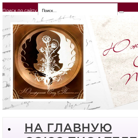
Поиск по сайту
НА ГЛАВНУЮ