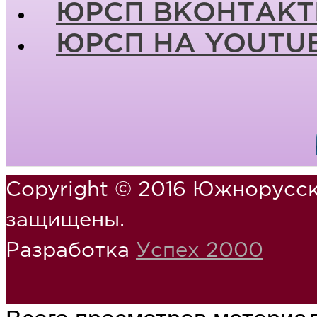
ЮРСП ВКОНТАКТ
ЮРСП НА YOUTU
Copyright © 2016 Южнорусск
защищены.
Разработка
Успех 2000