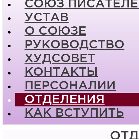
СОЮЗ ПИСАТЕЛЕ
УСТАВ
О СОЮЗЕ
РУКОВОДСТВО
ХУДСОВЕТ
КОНТАКТЫ
ПЕРСОНАЛИИ
ОТДЕЛЕНИЯ
КАК ВСТУПИТЬ
ОТД