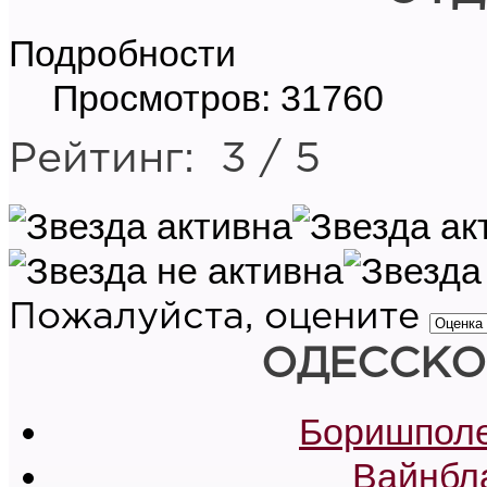
Подробности
Просмотров: 31760
Рейтинг:
3
/
5
Пожалуйста, оцените
ОДЕССКО
Боришполе
Вайнбл