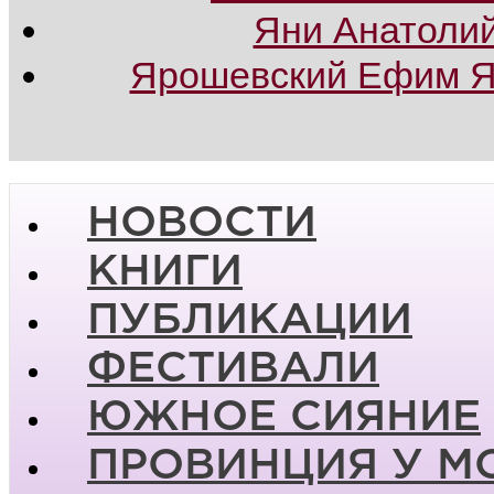
Яни Анатоли
Ярошевский Ефим Я
НОВОСТИ
КНИГИ
ПУБЛИКАЦИИ
ФЕСТИВАЛИ
ЮЖНОЕ СИЯНИЕ
ПРОВИНЦИЯ У М