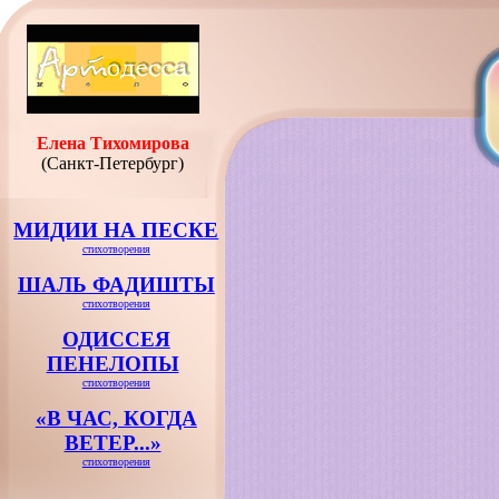
Елена Тихомирова
(Санкт-Петербург)
МИДИИ НА ПЕСКЕ
стихотворения
ШАЛЬ ФАДИШТЫ
стихотворения
ОДИССЕЯ
ПЕНЕЛОПЫ
стихотворения
«В ЧАС, КОГДА
ВЕТЕР...»
стихотворения