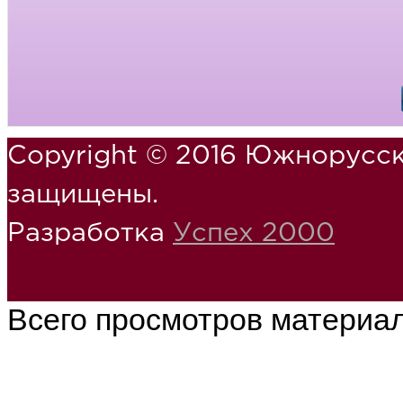
Copyright © 2016 Южнорусск
защищены.
Разработка
Успех 2000
Всего просмотров материа