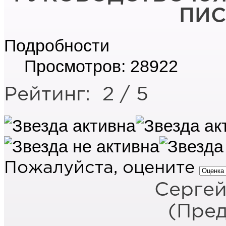
ПИС
Подробности
Просмотров: 28922
Рейтинг:
2
/
5
Пожалуйста, оцените
Сергей
(Пред