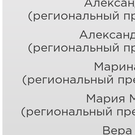
Алексан
(региональный пр
Алексан
(региональный пр
Марин
(региональный пр
Мария 
(региональный пре
Вера