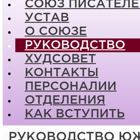
СОЮЗ ПИСАТЕЛЕ
УСТАВ
О СОЮЗЕ
РУКОВОДСТВО
ХУДСОВЕТ
КОНТАКТЫ
ПЕРСОНАЛИИ
ОТДЕЛЕНИЯ
КАК ВСТУПИТЬ
РУКОВОДСТВО Ю