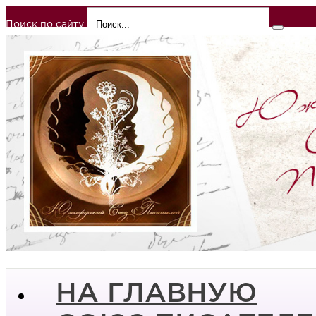
Поиск по сайту
НА ГЛАВНУЮ