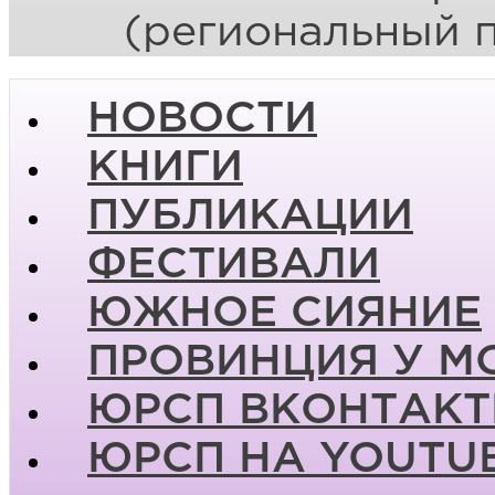
(региональный 
НОВОСТИ
КНИГИ
ПУБЛИКАЦИИ
ФЕСТИВАЛИ
ЮЖНОЕ СИЯНИЕ
ПРОВИНЦИЯ У М
ЮРСП ВКОНТАКТ
ЮРСП НА YOUTU