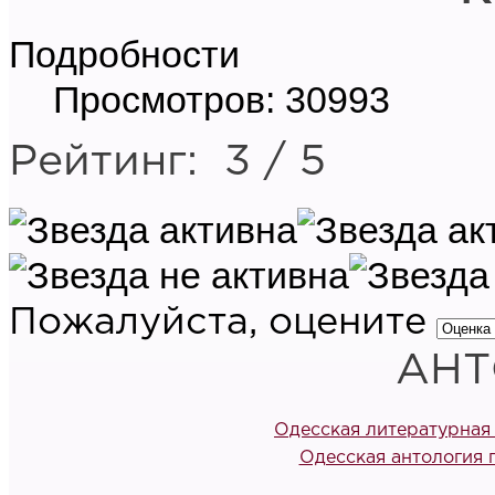
Подробности
Просмотров: 30993
Рейтинг:
3
/
5
Пожалуйста, оцените
АНТ
Одесская литературная
Одесская антология 