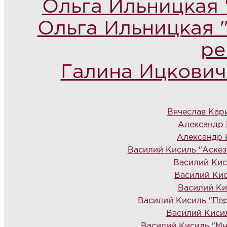
Ольга Ильницкая 
Ольга Ильницкая 
ре
Галина Ицкович
Вячеслав Кар
Александр 
Александр 
Василий Кисиль "Аскез
Василий Кис
Василий Кис
Василий Ки
Василий Кисиль "Пер
Василий Киси
Василий Кисиль "Мно