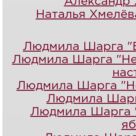
Александр 
Наталья Хмелёв
Людмила Шарга "Б
Людмила Шарга "Не
нас
Людмила Шарга "Н
Людмила Шарг
Людмила Шарга 
яб