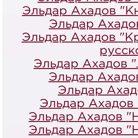
Эльдар Ахадов "Кн
Эльдар Ахадо
Эльдар Ахадов "К
русск
Эльдар Ахадов "
Эльдар Ахадов
Эльдар Ахадо
Эльдар Ахадов 
Эльдар Ахадов "
Эльдар Ахадов "