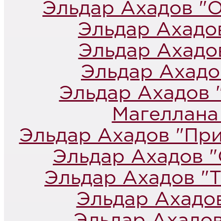
Эльдар Ахадов "
Эльдар Ахадо
Эльдар Ахадо
Эльдар Ахадо
Эльдар Ахадов 
Магеллана
Эльдар Ахадов "При
Эльдар Ахадов "
Эльдар Ахадов "
Эльдар Ахадо
Эльдар Ахадов