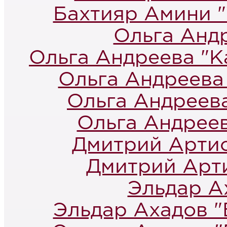
Бахтияр Амини "
Ольга Анд
Ольга Андреева "К
Ольга Андреева 
Ольга Андреева
Ольга Андреев
Дмитрий Артис
Дмитрий Арти
Эльдар А
Эльдар Ахадов "