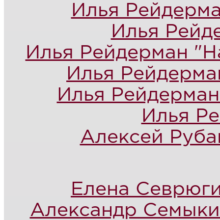
Илья Рейдерма
Илья Рейд
Илья Рейдерман "Н
Илья Рейдерма
Илья Рейдерман
Илья Ре
Алексей Рубан
Елена Севрюги
Александр Семыкин