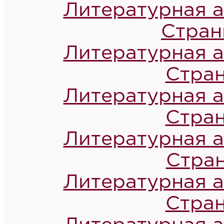
Литературная а
Стран
Литературная а
Стран
Литературная а
Стран
Литературная а
Стран
Литературная а
Стран