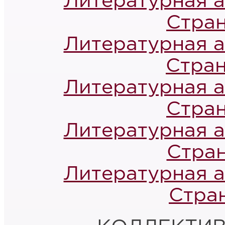
Литературная а
Стран
Литературная а
Стран
Литературная а
Стран
Литературная а
Стран
Литературная а
Стран