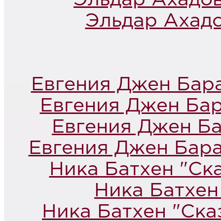
Эльдар Ахадо
Евгения Джен Бара
Евгения Джен Бар
Евгения Джен Ба
Евгения Джен Бара
Ника Батхен "Ск
Ника Батхен
Ника Батхен "Ска