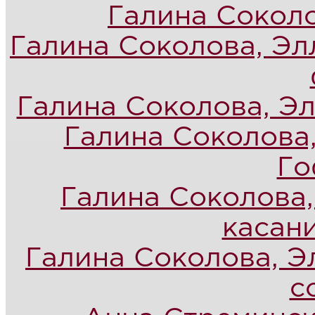
Галина Соколо
Галина Соколова, Эл
Галина Соколова, Эл
Галина Соколова,
Го
Галина Соколова,
касан
Галина Соколова, Э
с