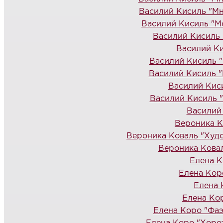
Василий Кисиль "Мн
Василий Кисиль "М
Василий Кисиль 
Василий Ки
Василий Кисиль 
Василий Кисиль "
Василий Кис
Василий Кисиль 
Василий
Вероника К
Вероника Коваль "Худ
Вероника Ковал
Елена К
Елена Кор
Елена 
Елена Кор
Елена Коро "Фаэ