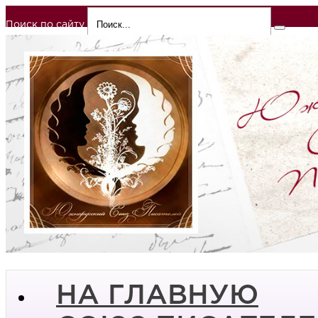
Поиск по сайту
НА ГЛАВНУЮ