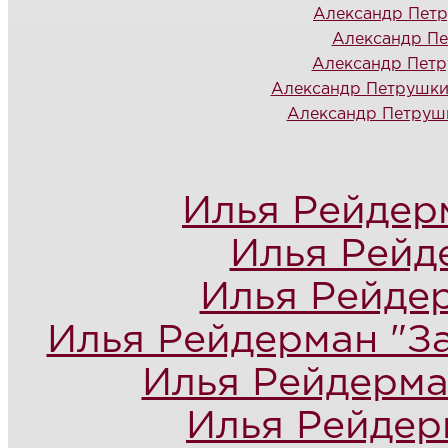
Александр Петр
Александр Пе
Александр Петр
Александр Петрушкин
Александр Петрушк
Илья Рейдер
Илья Рейд
Илья Рейдер
Илья Рейдерман "За
Илья Рейдерма
Илья Рейдер