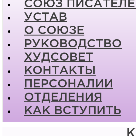
СОЮЗ ПИСАТЕЛЕ
УСТАВ
О СОЮЗЕ
РУКОВОДСТВО
ХУДСОВЕТ
КОНТАКТЫ
ПЕРСОНАЛИИ
ОТДЕЛЕНИЯ
КАК ВСТУПИТЬ
К