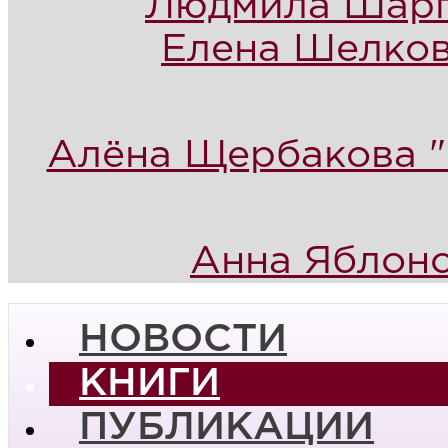
Людмила Шарг
Елена Шелков
Алёна Щербакова "
Анна Яблонс
НОВОСТИ
КНИГИ
ПУБЛИКАЦИИ