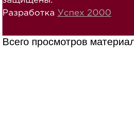
защищены.
Разработка
Успех 2000
Всего просмотров материа