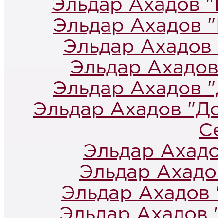
Эльдар Ахадов "
Эльдар Ахадов "
Эльдар Ахадов 
Эльдар Ахадов
Эльдар Ахадов 
Эльдар Ахадов "Д
С
Эльдар Ахадо
Эльдар Ахадо
Эльдар Ахадов 
Эльдар Ахадов 