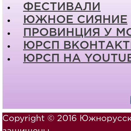
ФЕСТИВАЛИ
ЮЖНОЕ СИЯНИЕ
ПРОВИНЦИЯ У М
ЮРСП ВКОНТАКТ
ЮРСП НА YOUTU
Copyright © 2016 Южнорусск