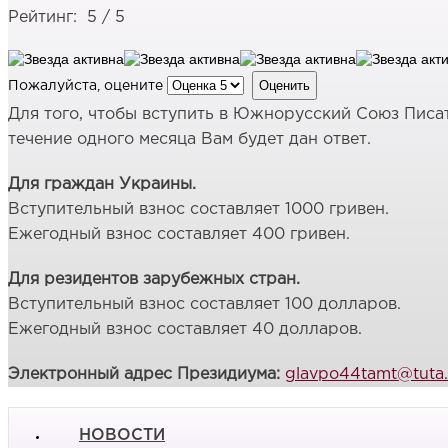
Рейтинг:
5
/
5
Пожалуйста, оцените
Для того, чтобы вступить в Южнорусский Союз Писат
течение одного месяца Вам будет дан ответ.
Для граждан Украины.
Вступительный взнос составляет 1000 гривен.
Ежегодный взнос составляет 400 гривен.
Для резидентов зарубежных стран.
Вступительный взнос составляет 100 долларов.
Ежегодный взнос составляет 40 долларов.
Электронный адрес Президиума:
glavpo44tamt@tuta.
НОВОСТИ