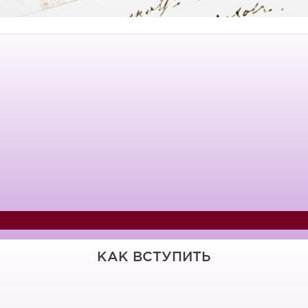
КАК ВСТУПИТЬ