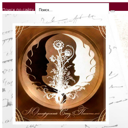
Поиск по сайту