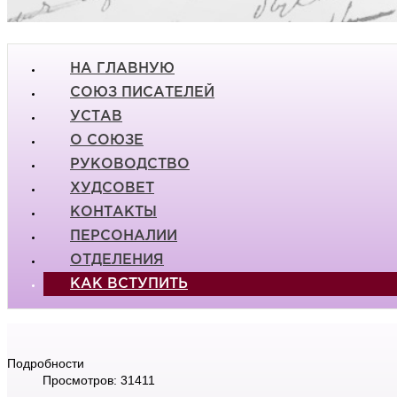
НА ГЛАВНУЮ
СОЮЗ ПИСАТЕЛЕЙ
УСТАВ
О СОЮЗЕ
РУКОВОДСТВО
ХУДСОВЕТ
КОНТАКТЫ
ПЕРСОНАЛИИ
ОТДЕЛЕНИЯ
КАК ВСТУПИТЬ
Подробности
Просмотров: 31411