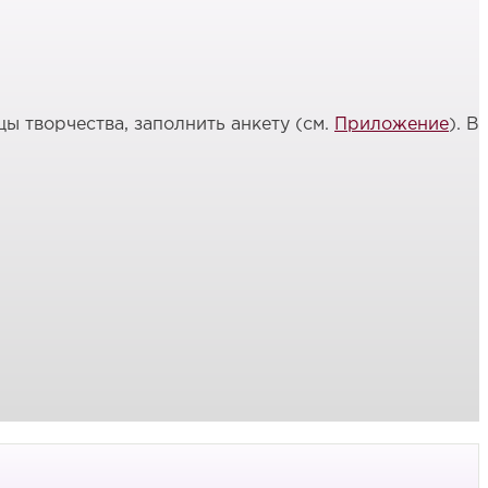
ы творчества, заполнить анкету (см.
Приложение
). В