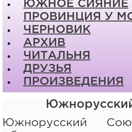
ЮЖНОЕ СИЯНИЕ
ПРОВИНЦИЯ У М
ЧЕРНОВИК
АРХИВ
ЧИТАЛЬНЯ
ДРУЗЬЯ
ПРОИЗВЕДЕНИЯ
Южнорусский
Южнорусский Сою