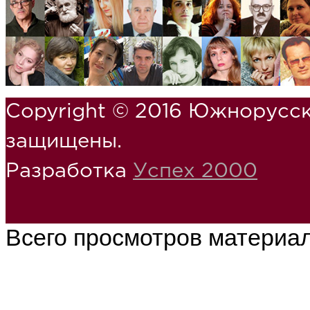
Copyright © 2016 Южнорусск
защищены.
Разработка
Успех 2000
Всего просмотров материа