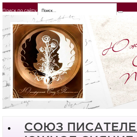
Поиск по сайту
СОЮЗ ПИСАТЕЛЕ