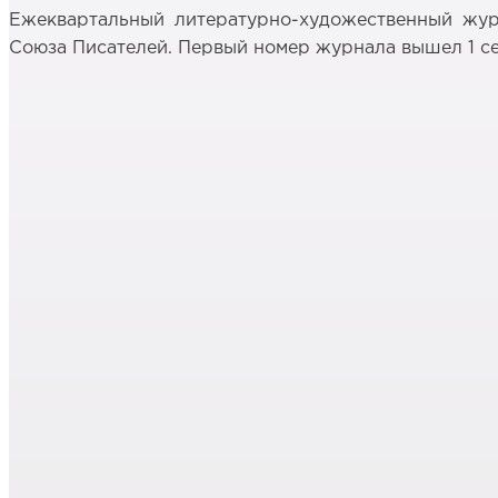
Ежеквартальный литературно-художественный жур
Союза Писателей. Первый номер журнала вышел 1 сен