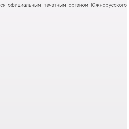
ется официальным печатным органом Южнорусского