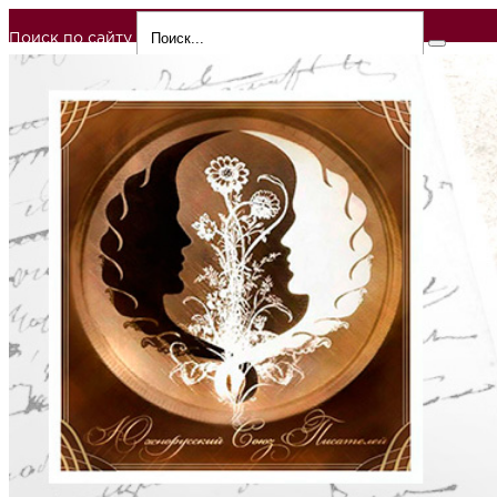
Поиск по сайту