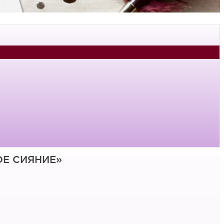
Е СИЯНИЕ»