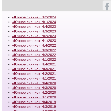
«Южное сияние» №2/2024
«Южное сияние» №1/2024
«Южное сияние» №4/2023
«Южное сияние» №3/2023
«Южное сияние» №2/2023
«Южное сияние» №1/2023
«Южное сияние» №4/2022
«Южное сияние» №3/2022
«Южное сияние» №2/2022
«Южное сияние» №1/2022
«Южное сияние» №4/2021
«Южное сияние» №3/2021
«Южное сияние» №2/2021
«Южное сияние» №1/2021
«Южное сияние» №4/2020
«Южное сияние» №3/2020
«Южное сияние» №2/2020
«Южное сияние» №1/2020
«Южное сияние» №4/2019
«Южное сияние» №3/2019