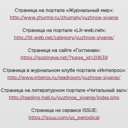
Страница на портале «Журнальный мир»:
http://www.zhurmir.ru/zhurnaly/yuzhnoe-siyanie
Страница на портале «Lit-web.net»:
http://lit-web.net/category/yuzhnoe-siyanie/
Страница на сайте «Гостиная»:
https://gostinaya.net/?page_id=20639
Страница в журнальном клубе портала «Интелрос»:
http://www.intelros.ru/readroom/yuzhnoe-siyanie/
Страница на литературном портале «Читальный зал»:
http://reading-hall.ru/yuzhnoe_siyanie/index.php
Страница на сервисе ISSUE:
https://issuu.com/us_periodical