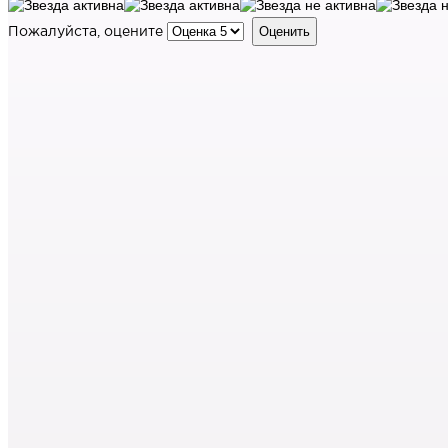
Пожалуйста, оцените