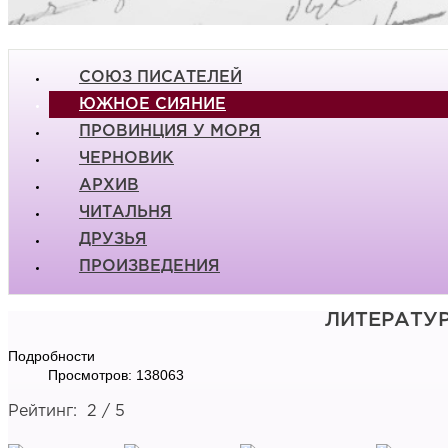
СОЮЗ ПИСАТЕЛЕЙ
ЮЖНОЕ СИЯНИЕ
ПРОВИНЦИЯ У МОРЯ
ЧЕРНОВИК
АРХИВ
ЧИТАЛЬНЯ
ДРУЗЬЯ
ПРОИЗВЕДЕНИЯ
ЛИТЕРАТУ
Подробности
Просмотров: 138063
Рейтинг:
2
/
5