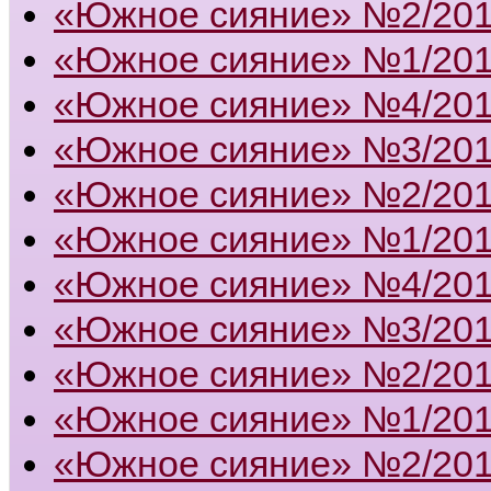
«Южное сияние» №2/20
«Южное сияние» №1/20
«Южное сияние» №4/20
«Южное сияние» №3/20
«Южное сияние» №2/20
«Южное сияние» №1/20
«Южное сияние» №4/20
«Южное сияние» №3/20
«Южное сияние» №2/20
«Южное сияние» №1/20
«Южное сияние» №2/20