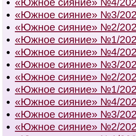
«Южное сияние» №4/20
«Южное сияние» №3/20
«Южное сияние» №2/20
«Южное сияние» №1/20
«Южное сияние» №4/20
«Южное сияние» №3/20
«Южное сияние» №2/20
«Южное сияние» №1/20
«Южное сияние» №4/20
«Южное сияние» №3/20
«Южное сияние» №2/20