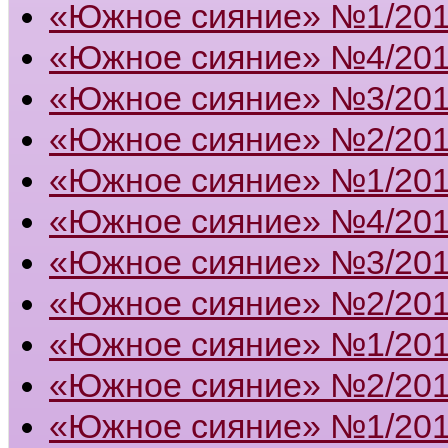
«Южное сияние» №1/20
«Южное сияние» №4/20
«Южное сияние» №3/20
«Южное сияние» №2/20
«Южное сияние» №1/20
«Южное сияние» №4/20
«Южное сияние» №3/20
«Южное сияние» №2/20
«Южное сияние» №1/20
«Южное сияние» №2/201
«Южное сияние» №1/201