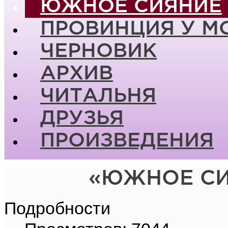
ЮЖНОЕ СИЯНИЕ
ПРОВИНЦИЯ У М
ЧЕРНОВИК
АРХИВ
ЧИТАЛЬНЯ
ДРУЗЬЯ
ПРОИЗВЕДЕНИЯ
«ЮЖНОЕ СИ
Подробности