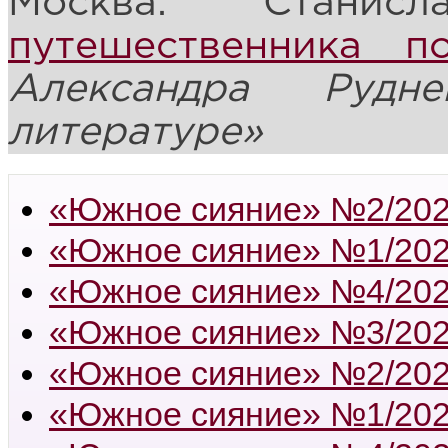
Москва: Стани
путешественника п
Александра Рудн
литературе»
«Южное сияние» №2/20
«Южное сияние» №1/20
«Южное сияние» №4/20
«Южное сияние» №3/20
«Южное сияние» №2/20
«Южное сияние» №1/20