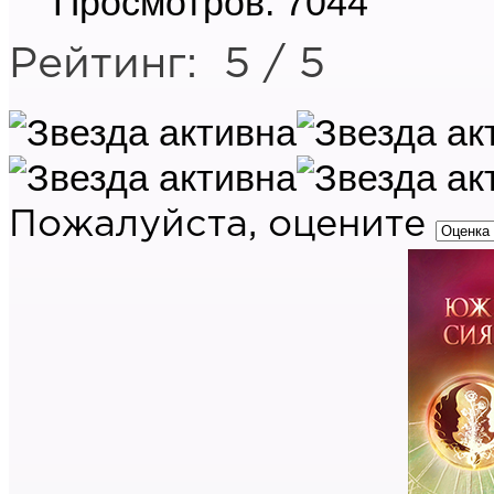
Просмотров: 7044
Рейтинг:
5
/
5
Пожалуйста, оцените