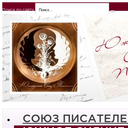
Поиск по сайту
СОЮЗ ПИСАТЕЛЕ