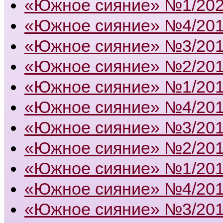
«Южное сияние» №1/20
«Южное сияние» №4/20
«Южное сияние» №3/20
«Южное сияние» №2/20
«Южное сияние» №1/20
«Южное сияние» №4/20
«Южное сияние» №3/20
«Южное сияние» №2/20
«Южное сияние» №1/20
«Южное сияние» №4/20
«Южное сияние» №3/20