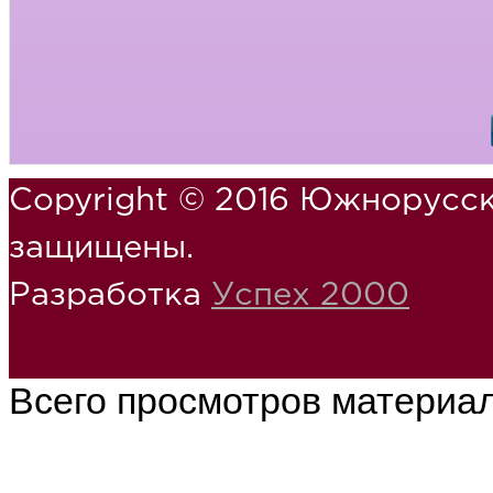
Copyright © 2016 Южнорусск
защищены.
Разработка
Успех 2000
Всего просмотров материа