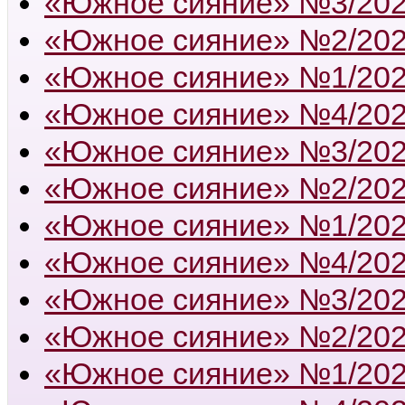
«Южное сияние» №3/20
«Южное сияние» №2/20
«Южное сияние» №1/20
«Южное сияние» №4/20
«Южное сияние» №3/20
«Южное сияние» №2/20
«Южное сияние» №1/20
«Южное сияние» №4/20
«Южное сияние» №3/20
«Южное сияние» №2/20
«Южное сияние» №1/20