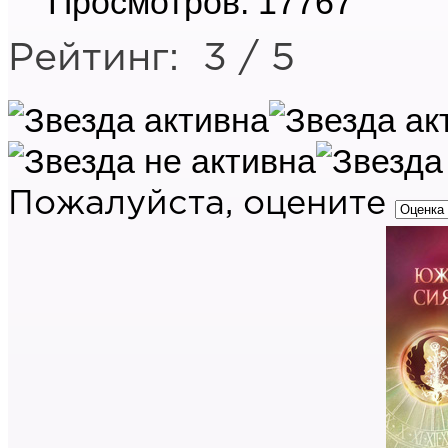
Просмотров: 17767
Рейтинг:
3
/
5
Пожалуйста, оцените