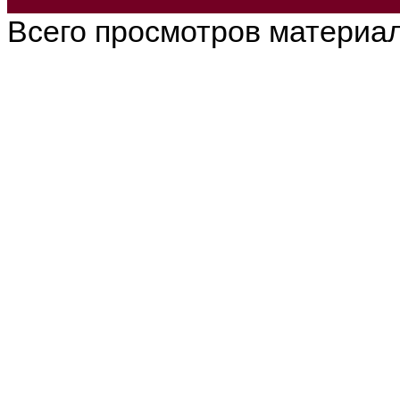
Всего просмотров материа