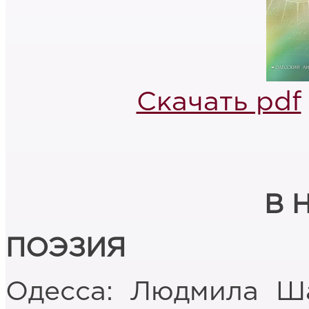
Скачать pdf
В 
ПОЭЗИЯ
Одесса: Людмила Ш