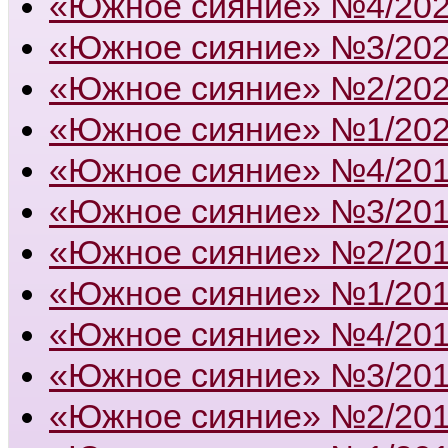
«Южное сияние» №4/20
«Южное сияние» №3/20
«Южное сияние» №2/20
«Южное сияние» №1/20
«Южное сияние» №4/20
«Южное сияние» №3/20
«Южное сияние» №2/20
«Южное сияние» №1/20
«Южное сияние» №4/20
«Южное сияние» №3/20
«Южное сияние» №2/20