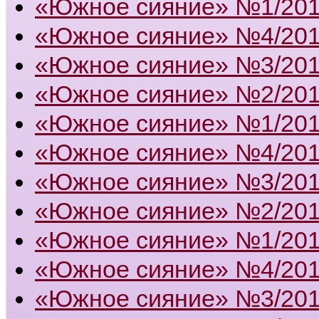
«Южное сияние» №1/20
«Южное сияние» №4/20
«Южное сияние» №3/20
«Южное сияние» №2/20
«Южное сияние» №1/20
«Южное сияние» №4/20
«Южное сияние» №3/20
«Южное сияние» №2/20
«Южное сияние» №1/20
«Южное сияние» №4/20
«Южное сияние» №3/20