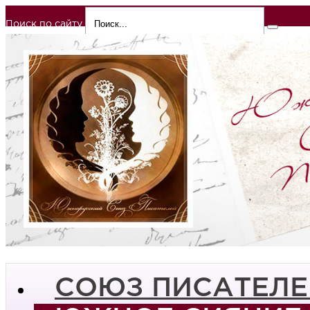
Поиск по сайту
СОЮЗ ПИСАТЕЛЕ