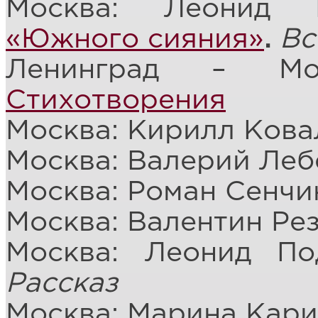
Москва: Леонид 
«Южного сияния»
.
Вс
Ленинград – Мос
Стихотворения
Москва: Кирилл Ков
Москва: Валерий Леб
Москва: Роман Сенчи
Москва: Валентин Ре
Москва: Леонид По
Рассказ
Москва: Марина Кар