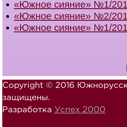
«Южное сияние» №1/20
«Южное сияние» №2/201
«Южное сияние» №1/201
Copyright © 2016 Южнорусск
защищены.
Разработка
Успех 2000