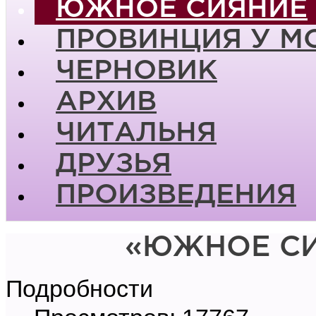
ЮЖНОЕ СИЯНИЕ
ПРОВИНЦИЯ У М
ЧЕРНОВИК
АРХИВ
ЧИТАЛЬНЯ
ДРУЗЬЯ
ПРОИЗВЕДЕНИЯ
«ЮЖНОЕ СИ
Подробности