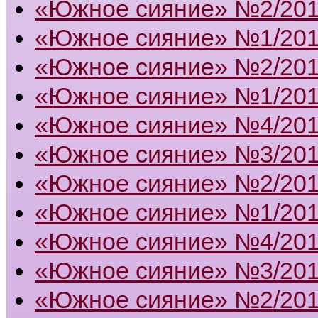
«Южное сияние» №2/20
«Южное сияние» №1/20
«Южное сияние» №2/20
«Южное сияние» №1/20
«Южное сияние» №4/20
«Южное сияние» №3/20
«Южное сияние» №2/20
«Южное сияние» №1/20
«Южное сияние» №4/20
«Южное сияние» №3/20
«Южное сияние» №2/20