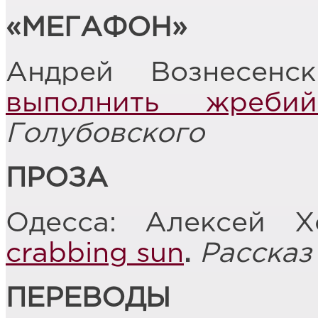
«МЕГАФОН»
Андрей Вознесенс
выполнить жребий
Голубовского
ПРОЗА
Одесса: Алексей 
crabbing sun
.
Рассказ
ПЕРЕВОДЫ