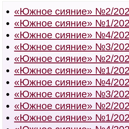
«Южное сияние» №2/20
«Южное сияние» №1/20
«Южное сияние» №4/20
«Южное сияние» №3/20
«Южное сияние» №2/20
«Южное сияние» №1/20
«Южное сияние» №4/20
«Южное сияние» №3/20
«Южное сияние» №2/20
«Южное сияние» №1/20