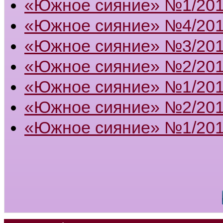
«Южное сияние» №1/20
«Южное сияние» №4/20
«Южное сияние» №3/20
«Южное сияние» №2/20
«Южное сияние» №1/20
«Южное сияние» №2/201
«Южное сияние» №1/201