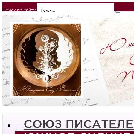
Поиск по сайту
СОЮЗ ПИСАТЕЛЕ