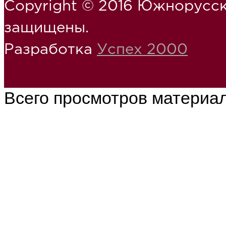
Copyright © 2016 Южнорусск
защищены.
Разработка
Успех 2000
Всего просмотров материа