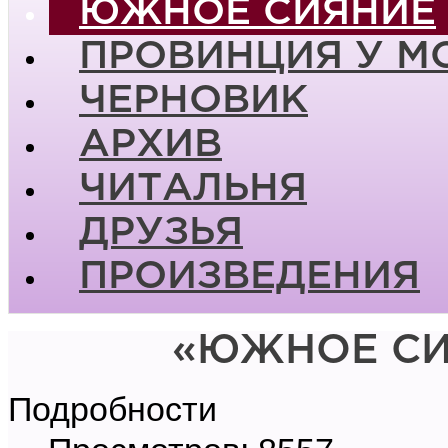
ЮЖНОЕ СИЯНИЕ
ПРОВИНЦИЯ У М
ЧЕРНОВИК
АРХИВ
ЧИТАЛЬНЯ
ДРУЗЬЯ
ПРОИЗВЕДЕНИЯ
«ЮЖНОЕ СИ
Подробности