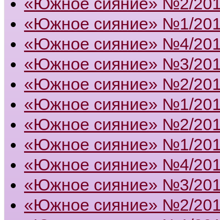
«Южное сияние» №2/20
«Южное сияние» №1/20
«Южное сияние» №4/20
«Южное сияние» №3/20
«Южное сияние» №2/20
«Южное сияние» №1/20
«Южное сияние» №2/20
«Южное сияние» №1/20
«Южное сияние» №4/20
«Южное сияние» №3/20
«Южное сияние» №2/20