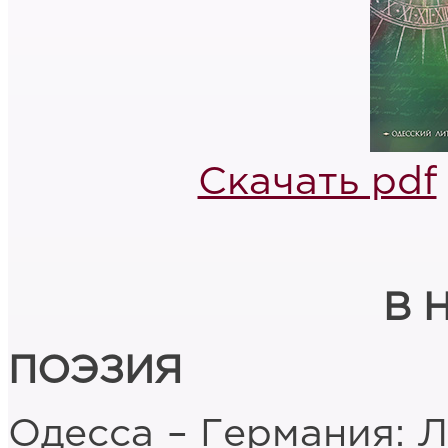
Скачать pdf
В 
ПОЭЗИЯ
Одесса – Германия: 