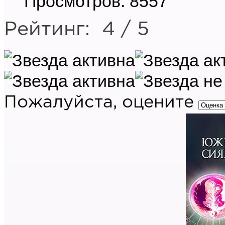
Просмотров: 8557
Рейтинг:
4
/
5
Пожалуйста, оцените