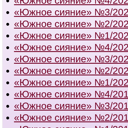
«Южное сияние» №4/20
«Южное сияние» №3/20
«Южное сияние» №2/20
«Южное сияние» №1/20
«Южное сияние» №4/20
«Южное сияние» №3/20
«Южное сияние» №2/20
«Южное сияние» №1/20
«Южное сияние» №4/20
«Южное сияние» №3/20
«Южное сияние» №2/20