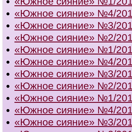
«Южное сияние» №1/20
«Южное сияние» №4/20
«Южное сияние» №3/20
«Южное сияние» №2/20
«Южное сияние» №1/20
«Южное сияние» №4/20
«Южное сияние» №3/20
«Южное сияние» №2/20
«Южное сияние» №1/20
«Южное сияние» №4/20
«Южное сияние» №3/20