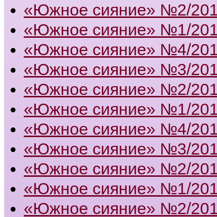
«Южное сияние» №2/20
«Южное сияние» №1/20
«Южное сияние» №4/20
«Южное сияние» №3/20
«Южное сияние» №2/20
«Южное сияние» №1/20
«Южное сияние» №4/20
«Южное сияние» №3/20
«Южное сияние» №2/20
«Южное сияние» №1/20
«Южное сияние» №2/20