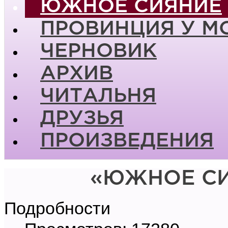
ЮЖНОЕ СИЯНИЕ
ПРОВИНЦИЯ У М
ЧЕРНОВИК
АРХИВ
ЧИТАЛЬНЯ
ДРУЗЬЯ
ПРОИЗВЕДЕНИЯ
«ЮЖНОЕ СИ
Подробности