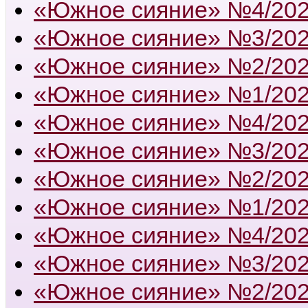
«Южное сияние» №4/20
«Южное сияние» №3/20
«Южное сияние» №2/20
«Южное сияние» №1/20
«Южное сияние» №4/20
«Южное сияние» №3/20
«Южное сияние» №2/20
«Южное сияние» №1/20
«Южное сияние» №4/20
«Южное сияние» №3/20
«Южное сияние» №2/20