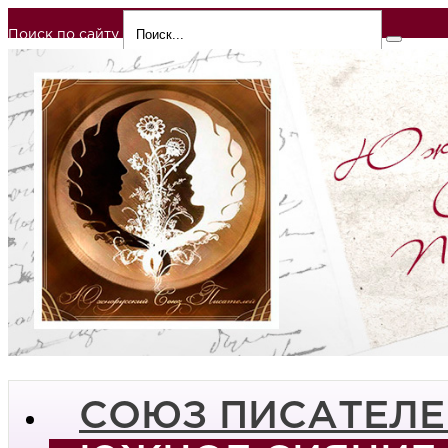
Поиск по сайту
СОЮЗ ПИСАТЕЛЕ