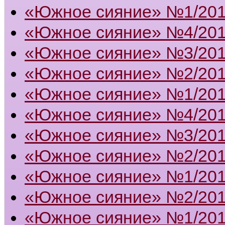
«Южное сияние» №1/20
«Южное сияние» №4/20
«Южное сияние» №3/20
«Южное сияние» №2/20
«Южное сияние» №1/20
«Южное сияние» №4/20
«Южное сияние» №3/20
«Южное сияние» №2/20
«Южное сияние» №1/20
«Южное сияние» №2/201
«Южное сияние» №1/201