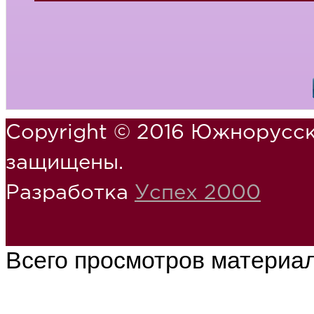
Copyright © 2016 Южнорусск
защищены.
Разработка
Успех 2000
Всего просмотров материа