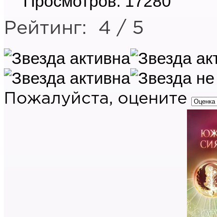
Просмотров: 17280
Рейтинг:
4
/
5
Пожалуйста, оцените