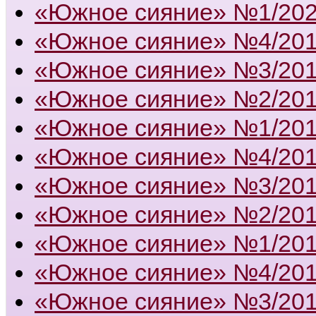
«Южное сияние» №1/20
«Южное сияние» №4/20
«Южное сияние» №3/20
«Южное сияние» №2/20
«Южное сияние» №1/20
«Южное сияние» №4/20
«Южное сияние» №3/20
«Южное сияние» №2/20
«Южное сияние» №1/20
«Южное сияние» №4/20
«Южное сияние» №3/20