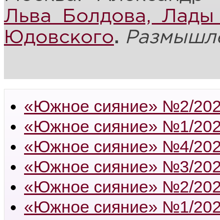
Льва Болдова, Лады
Юдовского
.
Размышл
«Южное сияние» №2/20
«Южное сияние» №1/20
«Южное сияние» №4/20
«Южное сияние» №3/20
«Южное сияние» №2/20
«Южное сияние» №1/20