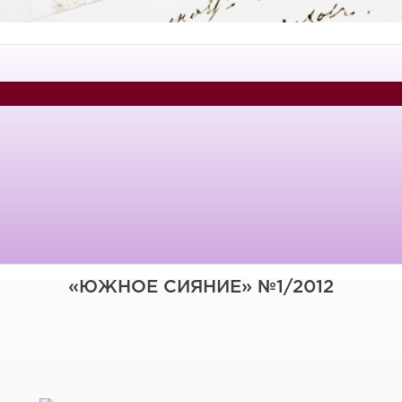
«ЮЖНОЕ СИЯНИЕ» №1/2012