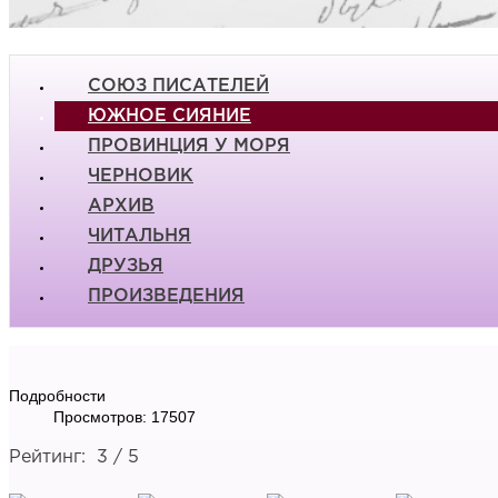
СОЮЗ ПИСАТЕЛЕЙ
ЮЖНОЕ СИЯНИЕ
ПРОВИНЦИЯ У МОРЯ
ЧЕРНОВИК
АРХИВ
ЧИТАЛЬНЯ
ДРУЗЬЯ
ПРОИЗВЕДЕНИЯ
Подробности
Просмотров: 17507
Рейтинг:
3
/
5