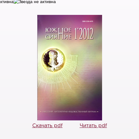
Скачать pdf
Читать pdf