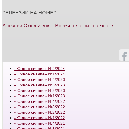
РЕЦЕНЗИИ НА НОМЕР
Алексей Омельченко. Время не стоит на месте
«Южное сияние» №2/2024
«Южное сияние» №1/2024
«Южное сияние» №4/2023
«Южное сияние» №3/2023
«Южное сияние» №2/2023
«Южное сияние» №1/2023
«Южное сияние» №4/2022
«Южное сияние» №3/2022
«Южное сияние» №2/2022
«Южное сияние» №1/2022
«Южное сияние» №4/2021
«Южное сияние» №3/2021