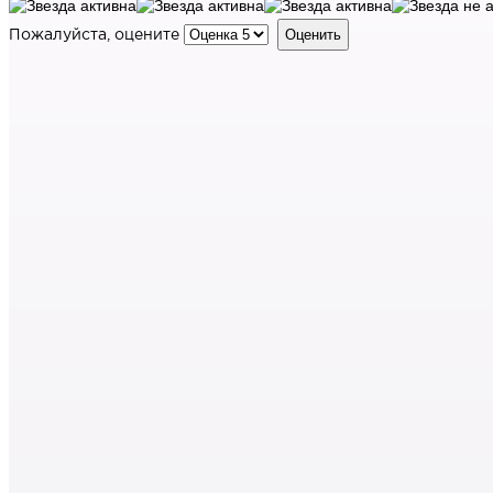
Пожалуйста, оцените