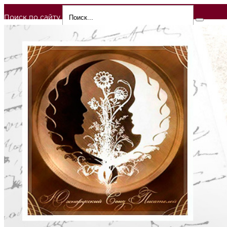
Поиск по сайту