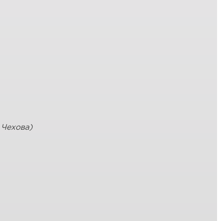
 Чехова)