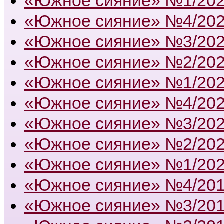
«Южное сияние» №1/20
«Южное сияние» №4/20
«Южное сияние» №3/20
«Южное сияние» №2/20
«Южное сияние» №1/20
«Южное сияние» №4/20
«Южное сияние» №3/20
«Южное сияние» №2/20
«Южное сияние» №1/20
«Южное сияние» №4/20
«Южное сияние» №3/20