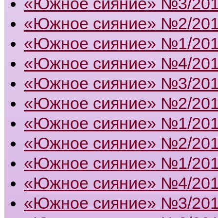
«Южное сияние» №3/20
«Южное сияние» №2/20
«Южное сияние» №1/20
«Южное сияние» №4/20
«Южное сияние» №3/20
«Южное сияние» №2/20
«Южное сияние» №1/20
«Южное сияние» №2/20
«Южное сияние» №1/20
«Южное сияние» №4/20
«Южное сияние» №3/20