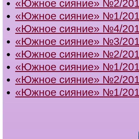
«Южное сияние» №2/20
«Южное сияние» №1/20
«Южное сияние» №4/20
«Южное сияние» №3/20
«Южное сияние» №2/20
«Южное сияние» №1/20
«Южное сияние» №2/201
«Южное сияние» №1/201