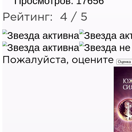
Просмотров: 17656
Рейтинг:
4
/
5
Пожалуйста, оцените