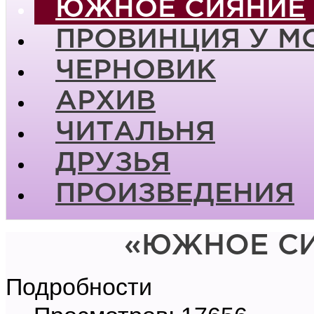
ЮЖНОЕ СИЯНИЕ
ПРОВИНЦИЯ У М
ЧЕРНОВИК
АРХИВ
ЧИТАЛЬНЯ
ДРУЗЬЯ
ПРОИЗВЕДЕНИЯ
«ЮЖНОЕ СИ
Подробности