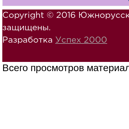
Copyright © 2016 Южнорусск
защищены.
Разработка
Успех 2000
Всего просмотров материа