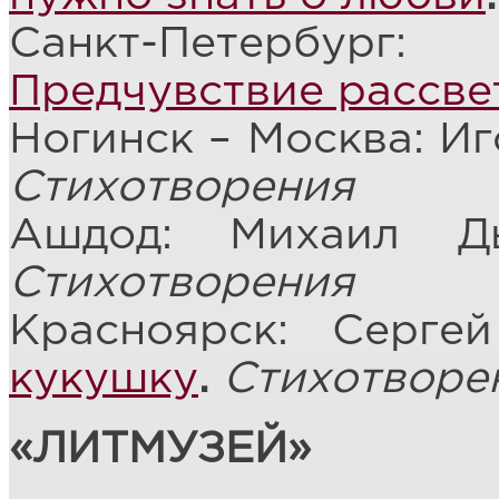
Санкт-Петербург
Предчувствие рассве
Ногинск – Москва: И
Стихотворения
Ашдод: Михаил 
Стихотворения
Красноярск: Серге
кукушку
.
Стихотворе
«ЛИТМУЗЕЙ»