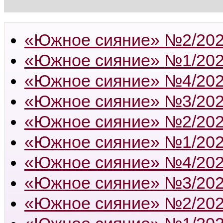
«Южное сияние» №2/20
«Южное сияние» №1/20
«Южное сияние» №4/20
«Южное сияние» №3/20
«Южное сияние» №2/20
«Южное сияние» №1/20
«Южное сияние» №4/20
«Южное сияние» №3/20
«Южное сияние» №2/20