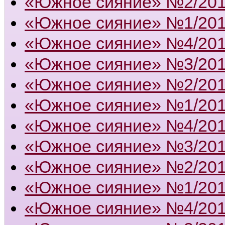
«Южное сияние» №2/20
«Южное сияние» №1/20
«Южное сияние» №4/20
«Южное сияние» №3/20
«Южное сияние» №2/20
«Южное сияние» №1/20
«Южное сияние» №4/20
«Южное сияние» №3/20
«Южное сияние» №2/20
«Южное сияние» №1/20
«Южное сияние» №4/20