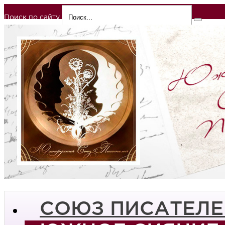
Поиск по сайту
СОЮЗ ПИСАТЕЛЕ