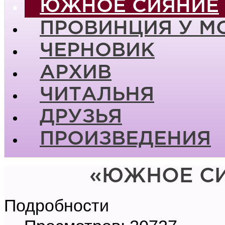
ЮЖНОЕ СИЯНИЕ
ПРОВИНЦИЯ У М
ЧЕРНОВИК
АРХИВ
ЧИТАЛЬНЯ
ДРУЗЬЯ
ПРОИЗВЕДЕНИЯ
«ЮЖНОЕ СИ
Подробности