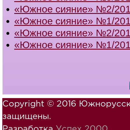
«Южное сияние» №2/20
«Южное сияние» №1/20
«Южное сияние» №2/201
«Южное сияние» №1/201
Copyright © 2016 Южнорусск
защищены.
Разработка
Успех 2000