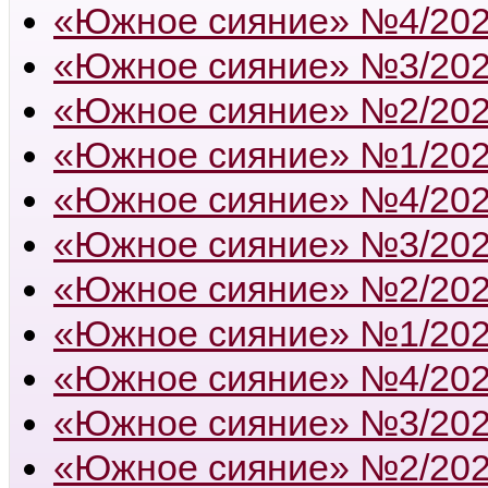
«Южное сияние» №4/20
«Южное сияние» №3/20
«Южное сияние» №2/20
«Южное сияние» №1/20
«Южное сияние» №4/20
«Южное сияние» №3/20
«Южное сияние» №2/20
«Южное сияние» №1/20
«Южное сияние» №4/20
«Южное сияние» №3/20
«Южное сияние» №2/20