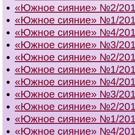
«Южное сияние» №2/20
«Южное сияние» №1/20
«Южное сияние» №4/20
«Южное сияние» №3/20
«Южное сияние» №2/20
«Южное сияние» №1/20
«Южное сияние» №4/20
«Южное сияние» №3/20
«Южное сияние» №2/20
«Южное сияние» №1/20
«Южное сияние» №4/20