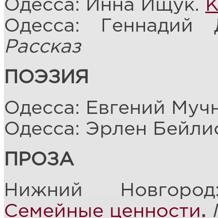
Одесса: Инна Ищук.
К
Одесса: Геннадий
Рассказ
ПОЭЗИЯ
Одесса: Евгений Муч
Одесса: Эрлен Бейли
ПРОЗА
Нижний Новгород
Семейные ценности
.