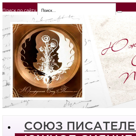
Поиск по сайту
СОЮЗ ПИСАТЕЛЕ