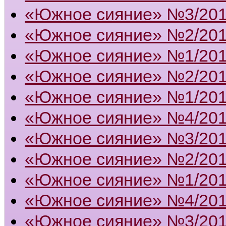
«Южное сияние» №3/20
«Южное сияние» №2/20
«Южное сияние» №1/20
«Южное сияние» №2/20
«Южное сияние» №1/20
«Южное сияние» №4/20
«Южное сияние» №3/20
«Южное сияние» №2/20
«Южное сияние» №1/20
«Южное сияние» №4/20
«Южное сияние» №3/20