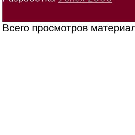
Всего просмотров материа