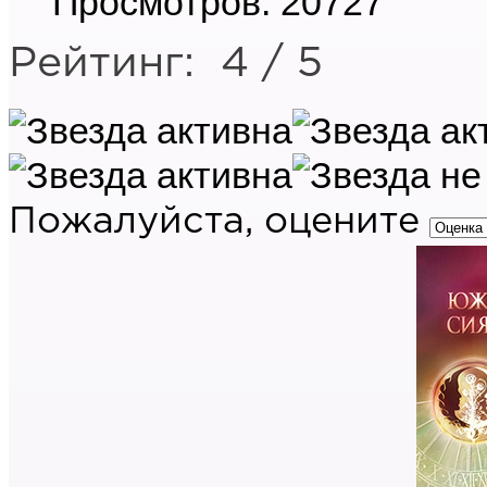
Просмотров: 20727
Рейтинг:
4
/
5
Пожалуйста, оцените