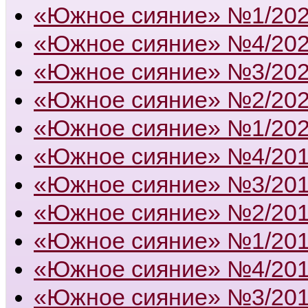
«Южное сияние» №1/20
«Южное сияние» №4/20
«Южное сияние» №3/20
«Южное сияние» №2/20
«Южное сияние» №1/20
«Южное сияние» №4/20
«Южное сияние» №3/20
«Южное сияние» №2/20
«Южное сияние» №1/20
«Южное сияние» №4/20
«Южное сияние» №3/20