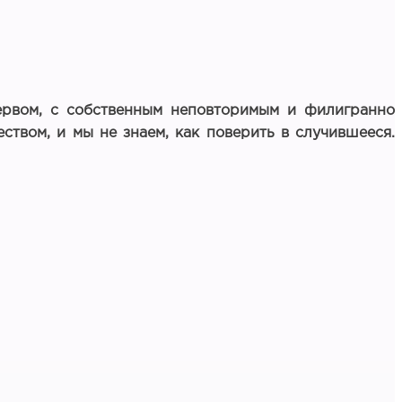
ервом, с собственным неповторимым и филигранно
твом, и мы не знаем, как поверить в случившееся.