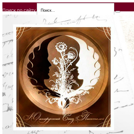
Поиск по сайту