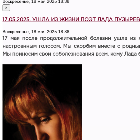
Воскресенье, 18 мая 2025 18:38
×
17.05.2025. УШЛА ИЗ ЖИЗНИ ПОЭТ ЛАДА ПУЗЫРЕ
Воскресенье, 18 мая 2025 18:38
17 мая после продолжительной болезни ушла из 
настроенным голосом. Мы скорбим вместе с родным
Мы приносим свои соболезнования всем, кому Лада 