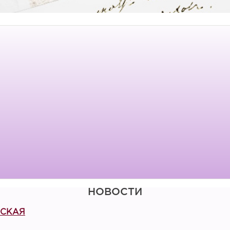
НОВОСТИ
ВСКАЯ