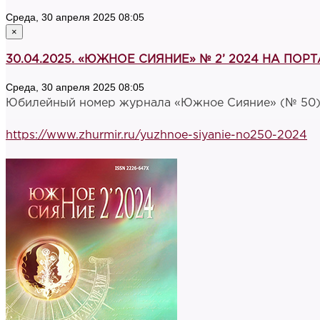
Среда, 30 апреля 2025 08:05
×
30.04.2025. «ЮЖНОЕ СИЯНИЕ» № 2’ 2024 НА ПО
Среда, 30 апреля 2025 08:05
Юбилейный номер журнала «Южное Сияние» (№ 50)
https://www.zhurmir.ru/yuzhnoe-siyanie-no250-2024