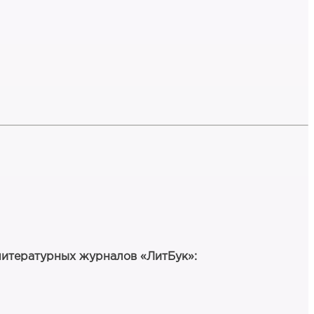
литературных журналов «ЛитБук»: