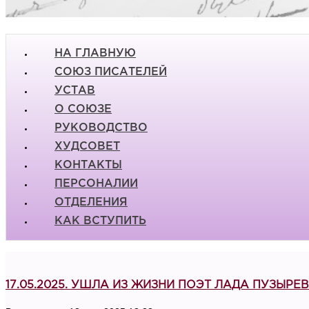
НА ГЛАВНУЮ
СОЮЗ ПИСАТЕЛЕЙ
УСТАВ
О СОЮЗЕ
РУКОВОДСТВО
ХУДСОВЕТ
КОНТАКТЫ
ПЕРСОНАЛИИ
ОТДЕЛЕНИЯ
КАК ВСТУПИТЬ
17.05.2025. УШЛА ИЗ ЖИЗНИ ПОЭТ ЛАДА ПУЗЫРЕ