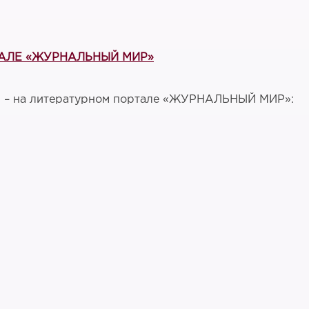
РТАЛЕ «ЖУРНАЛЬНЫЙ МИР»
 – на литературном портале «ЖУРНАЛЬНЫЙ МИР»: