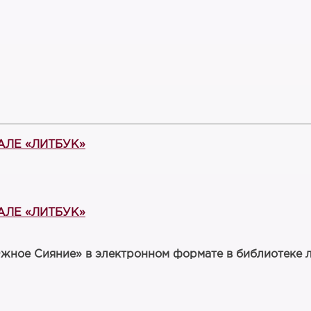
ТАЛЕ «ЛИТБУК»
ТАЛЕ «ЛИТБУК»
жное Сияние» в электронном формате в библиотеке 