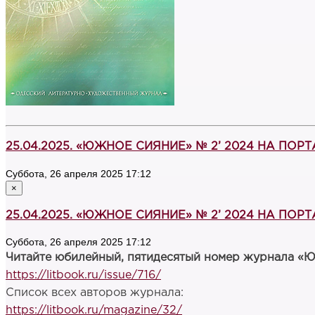
25.04.2025. «ЮЖНОЕ СИЯНИЕ» № 2’ 2024 НА ПОР
Суббота, 26 апреля 2025 17:12
×
25.04.2025. «ЮЖНОЕ СИЯНИЕ» № 2’ 2024 НА ПОР
Суббота, 26 апреля 2025 17:12
Читайте юбилейный, пятидесятый номер журнала «Ю
https://litbook.ru/issue/716/
Список всех авторов журнала:
https://litbook.ru/magazine/32/