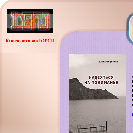
Книги авторов ЮРСП