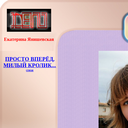
Екатерина Янишевская
ПРОСТО ВПЕРЁД,
МИЛЫЙ КРОЛИК...
стихи