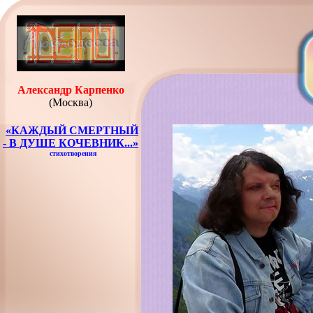
Александр Карпенко
(Москва)
«КАЖДЫЙ СМЕРТНЫЙ
- В ДУШЕ КОЧЕВНИК...»
стихотворения