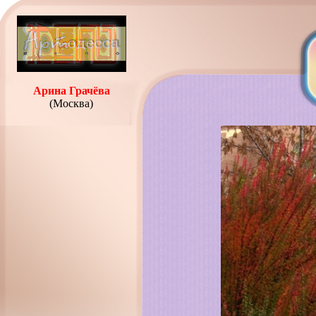
Арина Грачёва
(Москва)