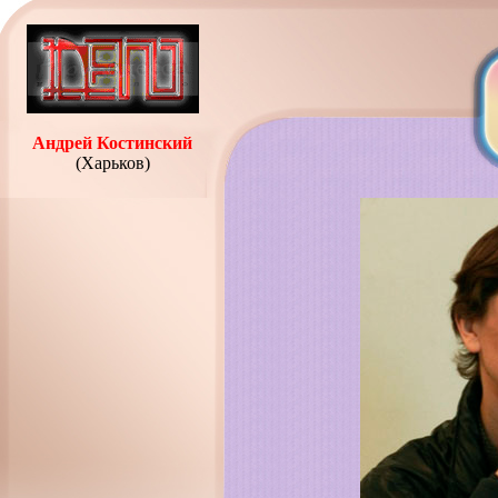
Андрей Костинский
(Харьков)