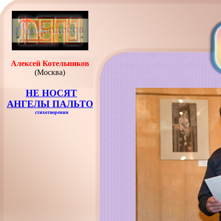
Алексей Котельников
(Москва)
НЕ НОСЯТ
АНГЕЛЫ ПАЛЬТО
стихотворения