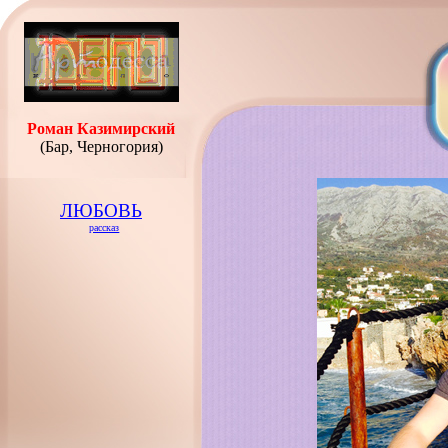
Роман Казимирский
(Бар, Черногория)
ЛЮБОВЬ
рассказ