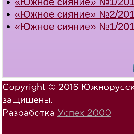
«Южное сияние» №1/20
«Южное сияние» №2/201
«Южное сияние» №1/201
Copyright © 2016 Южнорусск
защищены.
Разработка
Успех 2000