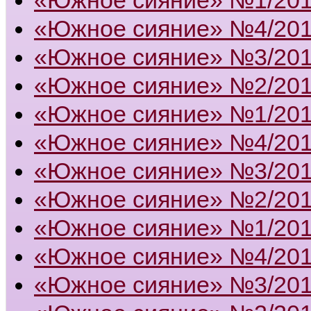
«Южное сияние» №4/20
«Южное сияние» №3/20
«Южное сияние» №2/20
«Южное сияние» №1/20
«Южное сияние» №4/20
«Южное сияние» №3/20
«Южное сияние» №2/20
«Южное сияние» №1/20
«Южное сияние» №4/20
«Южное сияние» №3/20