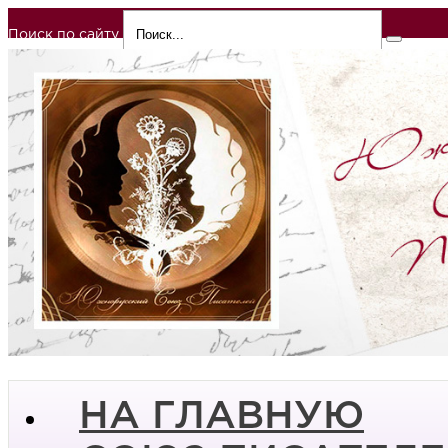
Поиск по сайту
НА ГЛАВНУЮ