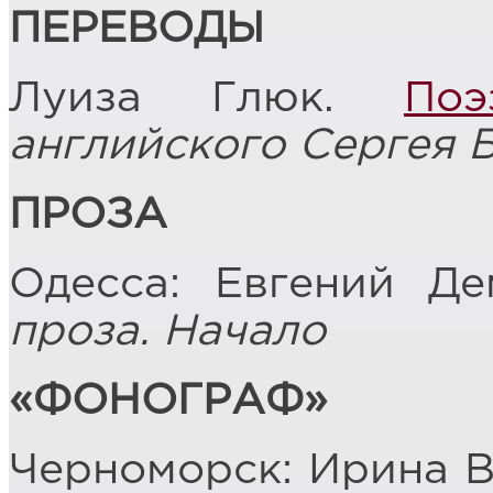
ПЕРЕВОДЫ
Луиза Глюк.
Поэ
английского Сергея 
ПРОЗА
Одесса: Евгений Д
проза. Начало
«ФОНОГРАФ»
Черноморск: Ирина В