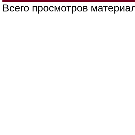
Всего просмотров материа