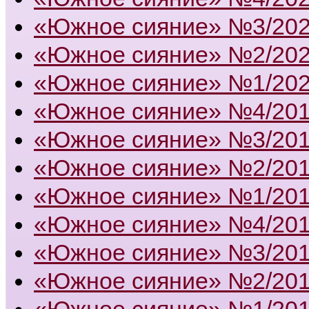
«Южное сияние» №3/20
«Южное сияние» №2/20
«Южное сияние» №1/20
«Южное сияние» №4/20
«Южное сияние» №3/20
«Южное сияние» №2/20
«Южное сияние» №1/20
«Южное сияние» №4/20
«Южное сияние» №3/20
«Южное сияние» №2/20
«Южное сияние» №1/20