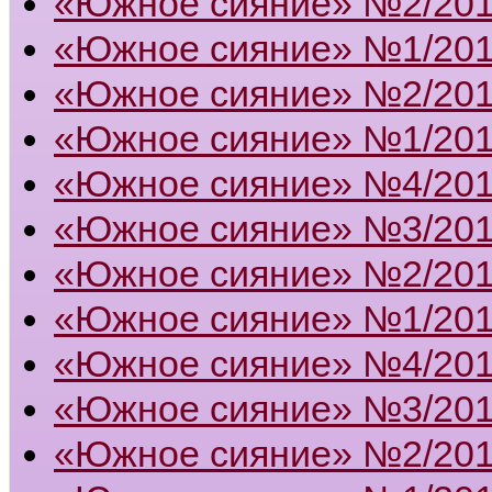
«Южное сияние» №2/20
«Южное сияние» №1/20
«Южное сияние» №2/20
«Южное сияние» №1/20
«Южное сияние» №4/20
«Южное сияние» №3/20
«Южное сияние» №2/20
«Южное сияние» №1/20
«Южное сияние» №4/20
«Южное сияние» №3/20
«Южное сияние» №2/20