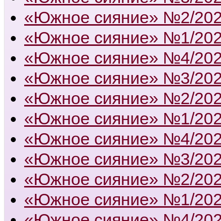
«Южное сияние» №2/20
«Южное сияние» №1/20
«Южное сияние» №4/20
«Южное сияние» №3/20
«Южное сияние» №2/20
«Южное сияние» №1/20
«Южное сияние» №4/20
«Южное сияние» №3/20
«Южное сияние» №2/20
«Южное сияние» №1/20
«Южное сияние» №4/20