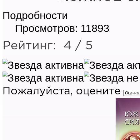
Подробности
Просмотров: 11893
Рейтинг:
4
/
5
Пожалуйста, оцените