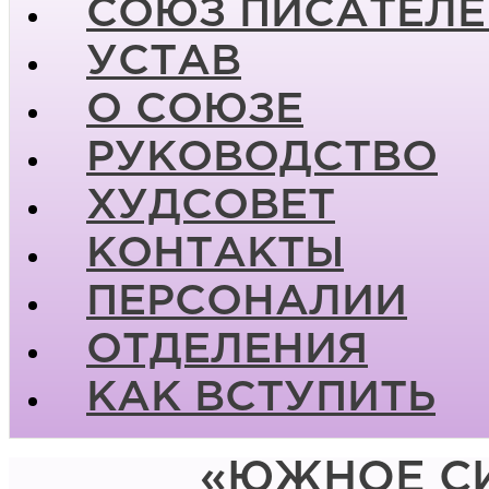
СОЮЗ ПИСАТЕЛЕ
УСТАВ
О СОЮЗЕ
РУКОВОДСТВО
ХУДСОВЕТ
КОНТАКТЫ
ПЕРСОНАЛИИ
ОТДЕЛЕНИЯ
КАК ВСТУПИТЬ
«ЮЖНОЕ СИ