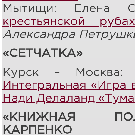
Мытищи: Елена 
крестьянской рубах
Александра Петрушк
«СЕТЧАТКА»
Курск – Москва: 
Интегральная «Игра 
Нади Делаланд «Тума
«КНИЖНАЯ ПО
КАРПЕНКО