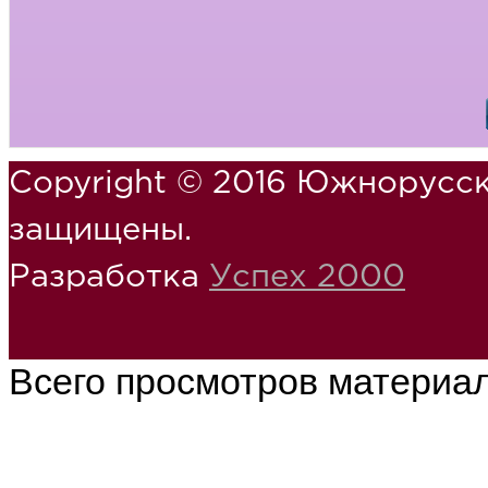
Copyright © 2016 Южнорусск
защищены.
Разработка
Успех 2000
Всего просмотров материа