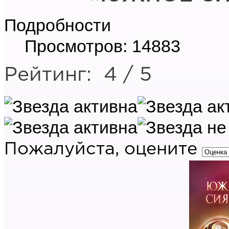
Подробности
Просмотров: 14883
Рейтинг:
4
/
5
Пожалуйста, оцените