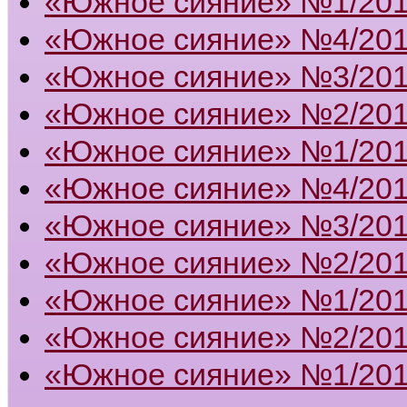
«Южное сияние» №1/20
«Южное сияние» №4/20
«Южное сияние» №3/20
«Южное сияние» №2/20
«Южное сияние» №1/20
«Южное сияние» №4/20
«Южное сияние» №3/20
«Южное сияние» №2/20
«Южное сияние» №1/20
«Южное сияние» №2/201
«Южное сияние» №1/201