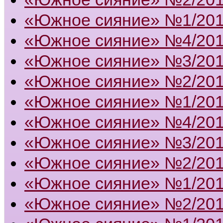
«Южное сияние» №1/20
«Южное сияние» №4/20
«Южное сияние» №3/20
«Южное сияние» №2/20
«Южное сияние» №1/20
«Южное сияние» №4/20
«Южное сияние» №3/20
«Южное сияние» №2/20
«Южное сияние» №1/20
«Южное сияние» №2/20