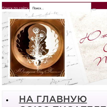
Поиск по сайту
НА ГЛАВНУЮ