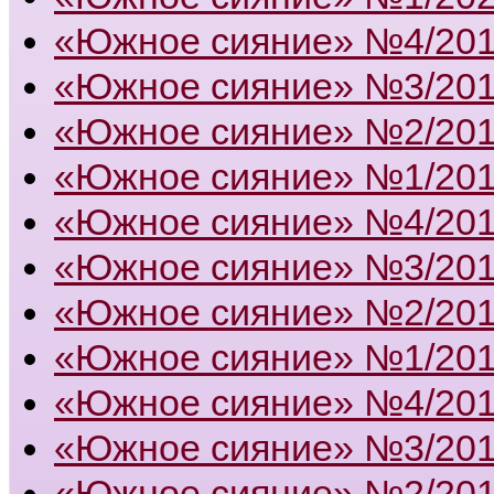
«Южное сияние» №4/20
«Южное сияние» №3/20
«Южное сияние» №2/20
«Южное сияние» №1/20
«Южное сияние» №4/20
«Южное сияние» №3/20
«Южное сияние» №2/20
«Южное сияние» №1/20
«Южное сияние» №4/20
«Южное сияние» №3/20
«Южное сияние» №2/20