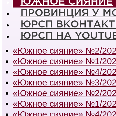
ЮЖНОЕ СИЯНИЕ
ПРОВИНЦИЯ У М
ЮРСП ВКОНТАКТ
ЮРСП НА YOUTU
«Южное сияние» №2/20
«Южное сияние» №1/20
«Южное сияние» №4/20
«Южное сияние» №3/20
«Южное сияние» №2/20
«Южное сияние» №1/20
«Южное сияние» №4/20