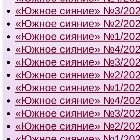
«Южное сияние» №3/20
«Южное сияние» №2/20
«Южное сияние» №1/20
«Южное сияние» №4/20
«Южное сияние» №3/20
«Южное сияние» №2/20
«Южное сияние» №1/20
«Южное сияние» №4/20
«Южное сияние» №3/20
«Южное сияние» №2/20
«Южное сияние» №1/20