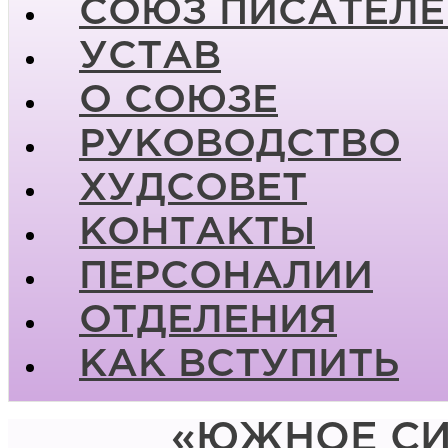
СОЮЗ ПИСАТЕЛЕ
УСТАВ
О СОЮЗЕ
РУКОВОДСТВО
ХУДСОВЕТ
КОНТАКТЫ
ПЕРСОНАЛИИ
ОТДЕЛЕНИЯ
КАК ВСТУПИТЬ
«ЮЖНОЕ СИ