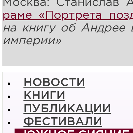
Москва: Станислав 
раме «Портрета поз
на книгу об Андрее 
империи»
НОВОСТИ
КНИГИ
ПУБЛИКАЦИИ
ФЕСТИВАЛИ