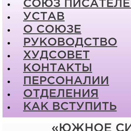
СОЮЗ ПИСАТЕЛЕ
УСТАВ
О СОЮЗЕ
РУКОВОДСТВО
ХУДСОВЕТ
КОНТАКТЫ
ПЕРСОНАЛИИ
ОТДЕЛЕНИЯ
КАК ВСТУПИТЬ
«ЮЖНОЕ СИ