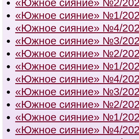
«Южное сияние» №2/20
«Южное сияние» №1/20
«Южное сияние» №4/20
«Южное сияние» №3/20
«Южное сияние» №2/20
«Южное сияние» №1/20
«Южное сияние» №4/20
«Южное сияние» №3/20
«Южное сияние» №2/20
«Южное сияние» №1/20
«Южное сияние» №4/20