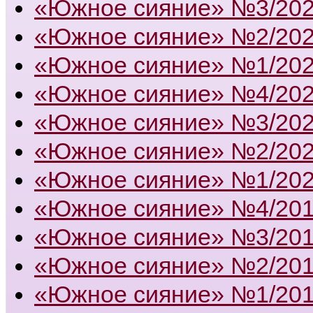
«Южное сияние» №3/20
«Южное сияние» №2/20
«Южное сияние» №1/20
«Южное сияние» №4/20
«Южное сияние» №3/20
«Южное сияние» №2/20
«Южное сияние» №1/20
«Южное сияние» №4/20
«Южное сияние» №3/20
«Южное сияние» №2/20
«Южное сияние» №1/20