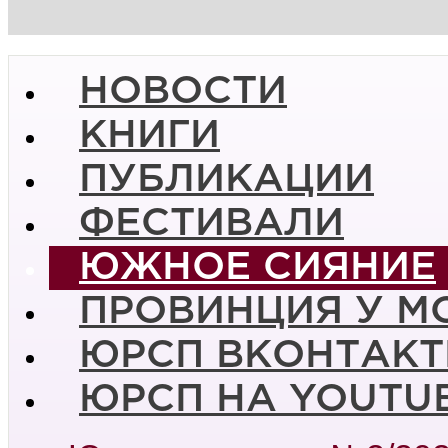
НОВОСТИ
КНИГИ
ПУБЛИКАЦИИ
ФЕСТИВАЛИ
ЮЖНОЕ СИЯНИЕ
ПРОВИНЦИЯ У М
ЮРСП ВКОНТАКТ
ЮРСП НА YOUTU