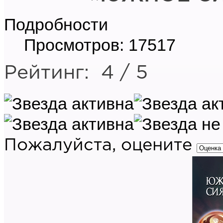
Подробности
Просмотров: 17517
Рейтинг:
4
/
5
Пожалуйста, оцените