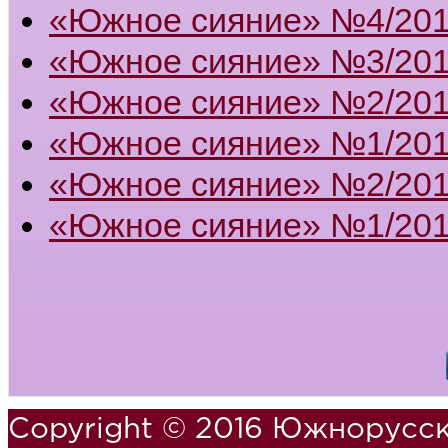
«Южное сияние» №4/20
«Южное сияние» №3/20
«Южное сияние» №2/20
«Южное сияние» №1/20
«Южное сияние» №2/201
«Южное сияние» №1/201
Copyright © 2016 Южнорусск