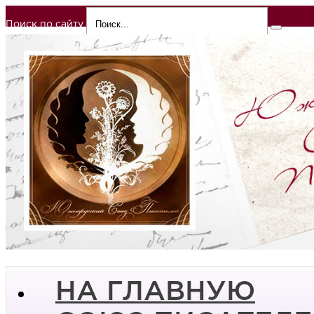
Поиск по сайту
НА ГЛАВНУЮ