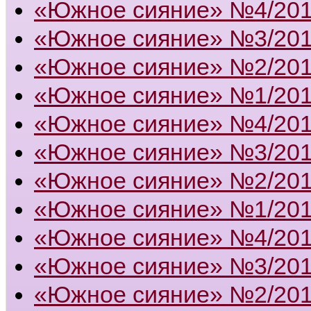
«Южное сияние» №4/20
«Южное сияние» №3/20
«Южное сияние» №2/20
«Южное сияние» №1/20
«Южное сияние» №4/20
«Южное сияние» №3/20
«Южное сияние» №2/20
«Южное сияние» №1/20
«Южное сияние» №4/20
«Южное сияние» №3/20
«Южное сияние» №2/20