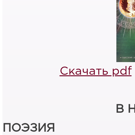
Скачать pdf
В 
ПОЭЗИЯ