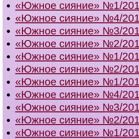
«Южное сияние» №1/20
«Южное сияние» №4/20
«Южное сияние» №3/20
«Южное сияние» №2/20
«Южное сияние» №1/20
«Южное сияние» №2/20
«Южное сияние» №1/20
«Южное сияние» №4/20
«Южное сияние» №3/20
«Южное сияние» №2/20
«Южное сияние» №1/20