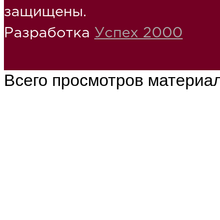
защищены.
Разработка
Успех 2000
Всего просмотров материа