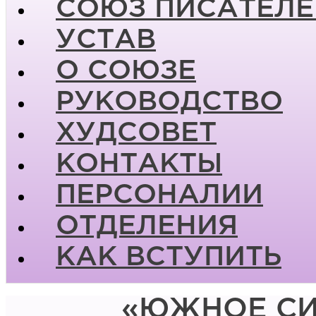
СОЮЗ ПИСАТЕЛЕ
УСТАВ
О СОЮЗЕ
РУКОВОДСТВО
ХУДСОВЕТ
КОНТАКТЫ
ПЕРСОНАЛИИ
ОТДЕЛЕНИЯ
КАК ВСТУПИТЬ
«ЮЖНОЕ СИ