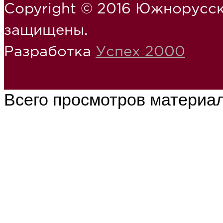
Copyright © 2016 Южнорусск
защищены.
Разработка
Успех 2000
Всего просмотров материа