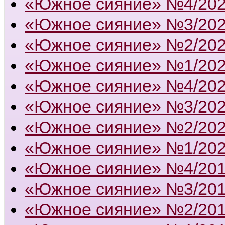
«Южное сияние» №4/20
«Южное сияние» №3/20
«Южное сияние» №2/20
«Южное сияние» №1/20
«Южное сияние» №4/20
«Южное сияние» №3/20
«Южное сияние» №2/20
«Южное сияние» №1/20
«Южное сияние» №4/20
«Южное сияние» №3/20
«Южное сияние» №2/20