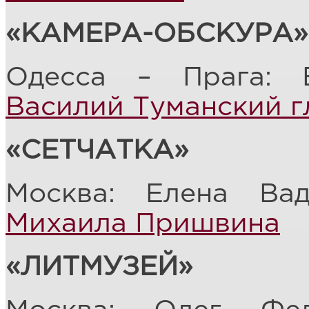
«КАМЕРА-ОБСКУРА»
Одесса – Прага: 
Василий Туманский г
«СЕТЧАТКА»
Москва: Елена Ва
Михаила Пришвина
«ЛИТМУЗЕЙ»