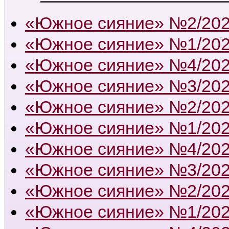
«Южное сияние» №2/20
«Южное сияние» №1/20
«Южное сияние» №4/20
«Южное сияние» №3/20
«Южное сияние» №2/20
«Южное сияние» №1/20
«Южное сияние» №4/20
«Южное сияние» №3/20
«Южное сияние» №2/20
«Южное сияние» №1/20