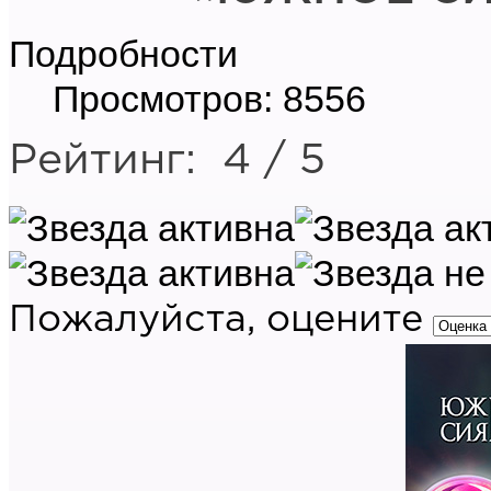
Подробности
Просмотров: 8556
Рейтинг:
4
/
5
Пожалуйста, оцените