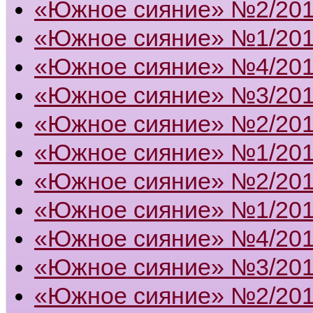
«Южное сияние» №2/20
«Южное сияние» №1/20
«Южное сияние» №4/20
«Южное сияние» №3/20
«Южное сияние» №2/20
«Южное сияние» №1/20
«Южное сияние» №2/20
«Южное сияние» №1/20
«Южное сияние» №4/20
«Южное сияние» №3/20
«Южное сияние» №2/20