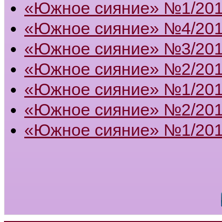
«Южное сияние» №1/20
«Южное сияние» №4/20
«Южное сияние» №3/20
«Южное сияние» №2/20
«Южное сияние» №1/20
«Южное сияние» №2/201
«Южное сияние» №1/201