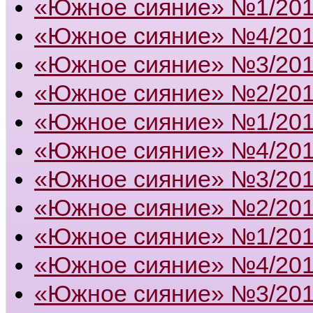
«Южное сияние» №1/20
«Южное сияние» №4/20
«Южное сияние» №3/20
«Южное сияние» №2/20
«Южное сияние» №1/20
«Южное сияние» №4/20
«Южное сияние» №3/20
«Южное сияние» №2/20
«Южное сияние» №1/20
«Южное сияние» №4/20
«Южное сияние» №3/20