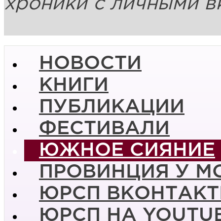
хроники с личными в
НОВОСТИ
КНИГИ
ПУБЛИКАЦИИ
ФЕСТИВАЛИ
ЮЖНОЕ СИЯНИЕ
ПРОВИНЦИЯ У М
ЮРСП ВКОНТАКТ
ЮРСП НА YOUTU