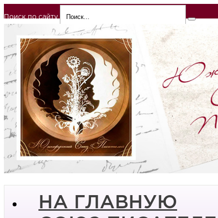
Поиск по сайту
НА ГЛАВНУЮ