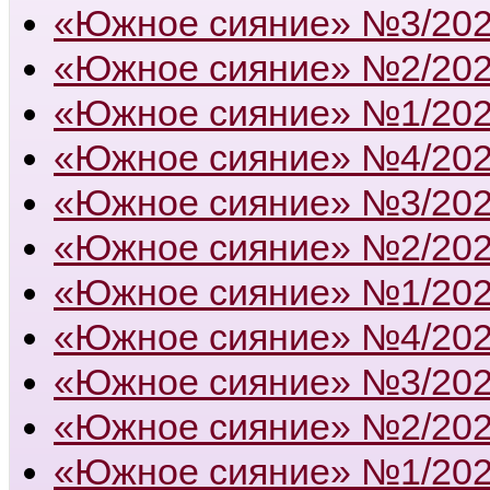
«Южное сияние» №3/20
«Южное сияние» №2/20
«Южное сияние» №1/20
«Южное сияние» №4/20
«Южное сияние» №3/20
«Южное сияние» №2/20
«Южное сияние» №1/20
«Южное сияние» №4/20
«Южное сияние» №3/20
«Южное сияние» №2/20
«Южное сияние» №1/20