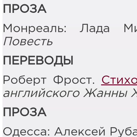
ПРОЗА
Монреаль: Лада М
Повесть
ПЕРЕВОДЫ
Роберт Фрост.
Стих
английского Жанны 
ПРОЗА
Одесса: Алексей Руб