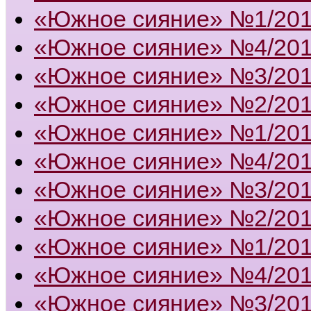
«Южное сияние» №1/20
«Южное сияние» №4/20
«Южное сияние» №3/20
«Южное сияние» №2/20
«Южное сияние» №1/20
«Южное сияние» №4/20
«Южное сияние» №3/20
«Южное сияние» №2/20
«Южное сияние» №1/20
«Южное сияние» №4/20
«Южное сияние» №3/20