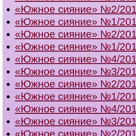
«Южное сияние» №2/20
«Южное сияние» №1/20
«Южное сияние» №2/20
«Южное сияние» №1/20
«Южное сияние» №4/20
«Южное сияние» №3/20
«Южное сияние» №2/20
«Южное сияние» №1/20
«Южное сияние» №4/20
«Южное сияние» №3/20
«Южное сияние» №2/20