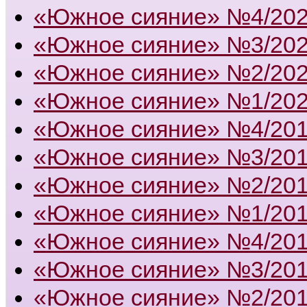
«Южное сияние» №4/20
«Южное сияние» №3/20
«Южное сияние» №2/20
«Южное сияние» №1/20
«Южное сияние» №4/20
«Южное сияние» №3/20
«Южное сияние» №2/20
«Южное сияние» №1/20
«Южное сияние» №4/20
«Южное сияние» №3/20
«Южное сияние» №2/20