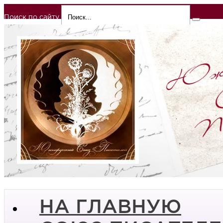
Поиск по сайту
НА ГЛАВНУЮ