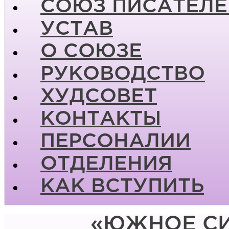
СОЮЗ ПИСАТЕЛЕ
УСТАВ
О СОЮЗЕ
РУКОВОДСТВО
ХУДСОВЕТ
КОНТАКТЫ
ПЕРСОНАЛИИ
ОТДЕЛЕНИЯ
КАК ВСТУПИТЬ
«ЮЖНОЕ СИ