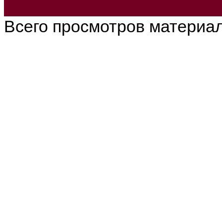
Всего просмотров материа