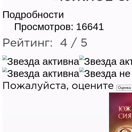
Подробности
Просмотров: 16641
Рейтинг:
4
/
5
Пожалуйста, оцените