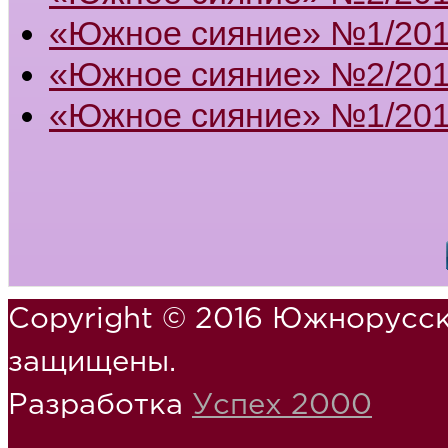
«Южное сияние» №1/20
«Южное сияние» №2/201
«Южное сияние» №1/201
Copyright © 2016 Южнорусск
защищены.
Разработка
Успех 2000