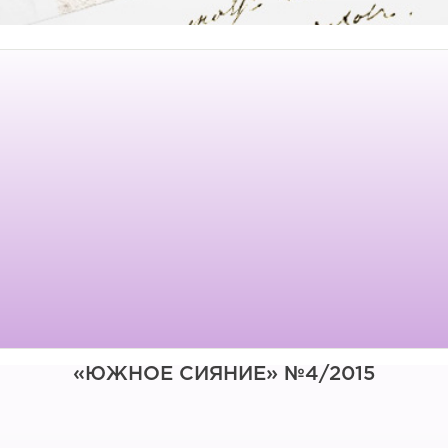
«ЮЖНОЕ СИЯНИЕ» №4/2015