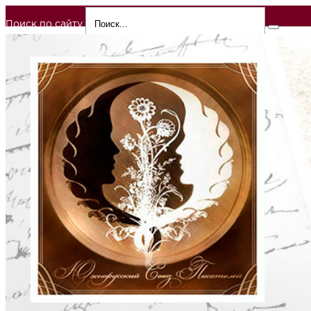
Поиск по сайту