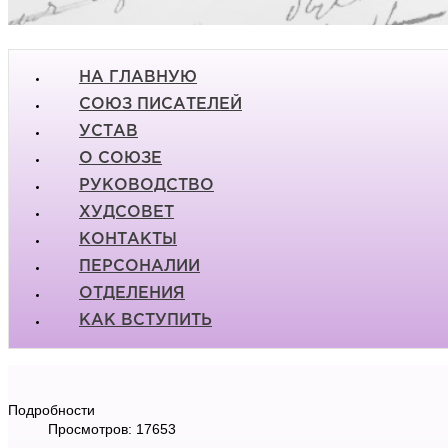
НА ГЛАВНУЮ
СОЮЗ ПИСАТЕЛЕЙ
УСТАВ
О СОЮЗЕ
РУКОВОДСТВО
ХУДСОВЕТ
КОНТАКТЫ
ПЕРСОНАЛИИ
ОТДЕЛЕНИЯ
КАК ВСТУПИТЬ
Подробности
Просмотров: 17653