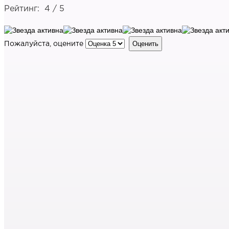
Рейтинг:
4
/
5
Пожалуйста, оцените