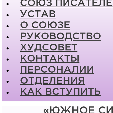
СОЮЗ ПИСАТЕЛЕ
УСТАВ
О СОЮЗЕ
РУКОВОДСТВО
ХУДСОВЕТ
КОНТАКТЫ
ПЕРСОНАЛИИ
ОТДЕЛЕНИЯ
КАК ВСТУПИТЬ
«ЮЖНОЕ СИ