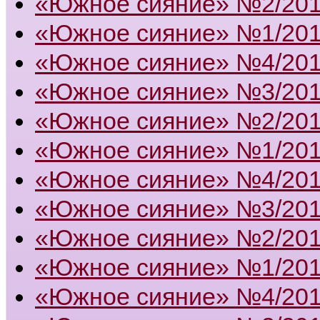
«Южное сияние» №2/20
«Южное сияние» №1/20
«Южное сияние» №4/20
«Южное сияние» №3/20
«Южное сияние» №2/20
«Южное сияние» №1/20
«Южное сияние» №4/20
«Южное сияние» №3/20
«Южное сияние» №2/20
«Южное сияние» №1/20
«Южное сияние» №4/20