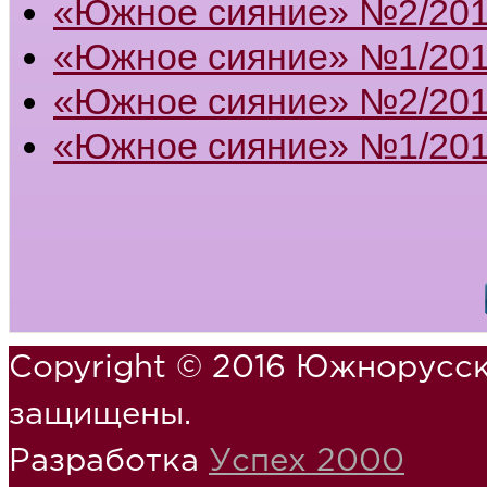
«Южное сияние» №2/20
«Южное сияние» №1/20
«Южное сияние» №2/201
«Южное сияние» №1/201
Copyright © 2016 Южнорусск
защищены.
Разработка
Успех 2000