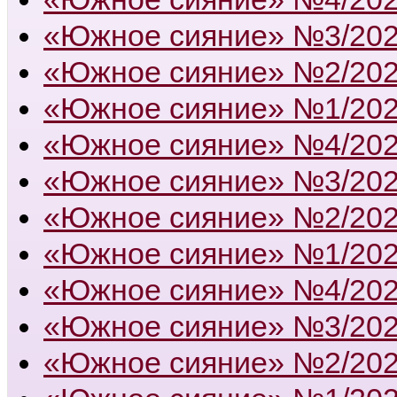
«Южное сияние» №3/20
«Южное сияние» №2/20
«Южное сияние» №1/20
«Южное сияние» №4/20
«Южное сияние» №3/20
«Южное сияние» №2/20
«Южное сияние» №1/20
«Южное сияние» №4/20
«Южное сияние» №3/20
«Южное сияние» №2/20