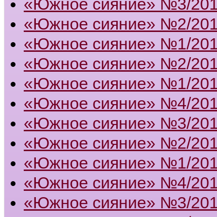
«Южное сияние» №3/20
«Южное сияние» №2/20
«Южное сияние» №1/20
«Южное сияние» №2/20
«Южное сияние» №1/20
«Южное сияние» №4/20
«Южное сияние» №3/20
«Южное сияние» №2/20
«Южное сияние» №1/20
«Южное сияние» №4/20
«Южное сияние» №3/20