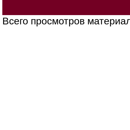
Всего просмотров материа