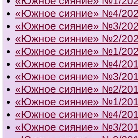
«Южное сияние» №1/20
«Южное сияние» №4/20
«Южное сияние» №3/20
«Южное сияние» №2/20
«Южное сияние» №1/20
«Южное сияние» №4/20
«Южное сияние» №3/20
«Южное сияние» №2/20
«Южное сияние» №1/20
«Южное сияние» №4/20
«Южное сияние» №3/20