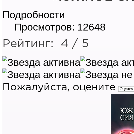
Подробности
Просмотров: 12648
Рейтинг:
4
/
5
Пожалуйста, оцените