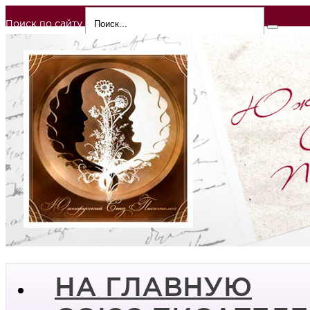
Поиск по сайту
НА ГЛАВНУЮ