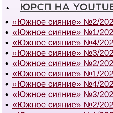
ЮРСП НА YOUTU
«Южное сияние» №2/20
«Южное сияние» №1/20
«Южное сияние» №4/20
«Южное сияние» №3/20
«Южное сияние» №2/20
«Южное сияние» №1/20
«Южное сияние» №4/20
«Южное сияние» №3/20
«Южное сияние» №2/20