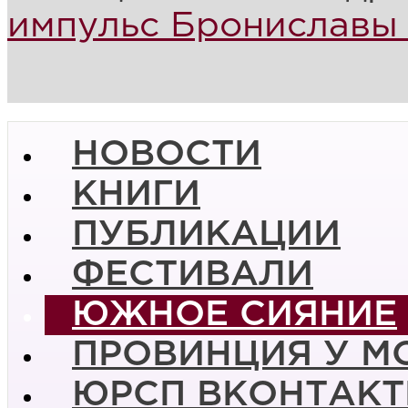
импульс Брониславы
НОВОСТИ
КНИГИ
ПУБЛИКАЦИИ
ФЕСТИВАЛИ
ЮЖНОЕ СИЯНИЕ
ПРОВИНЦИЯ У М
ЮРСП ВКОНТАКТ