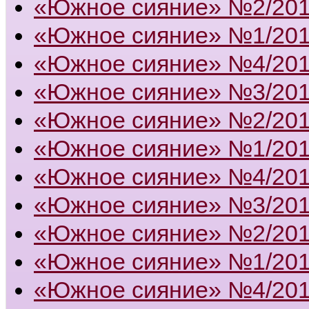
«Южное сияние» №2/20
«Южное сияние» №1/20
«Южное сияние» №4/20
«Южное сияние» №3/20
«Южное сияние» №2/20
«Южное сияние» №1/20
«Южное сияние» №4/20
«Южное сияние» №3/20
«Южное сияние» №2/20
«Южное сияние» №1/20
«Южное сияние» №4/20