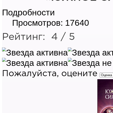
Подробности
Просмотров: 17640
Рейтинг:
4
/
5
Пожалуйста, оцените