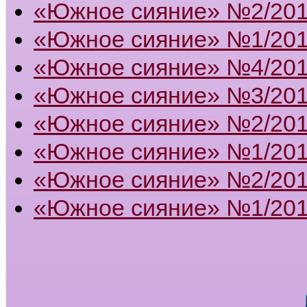
«Южное сияние» №2/20
«Южное сияние» №1/20
«Южное сияние» №4/20
«Южное сияние» №3/20
«Южное сияние» №2/20
«Южное сияние» №1/20
«Южное сияние» №2/201
«Южное сияние» №1/201