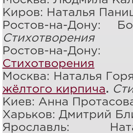
Киров: Наталья Пани
Ростов-на-Дону: 
Стихотворения
Ростов-на-Дону:
Стихотворения
Москва: Наталья Гор
жёлтого кирпича
.
Ст
Киев: Анна Протасов
Харьков: Дмитрий Бл
Ярославль: Нат