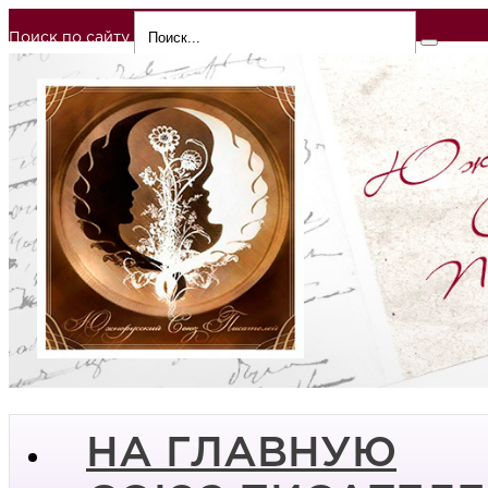
Поиск по сайту
НА ГЛАВНУЮ