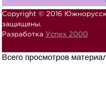
Copyright © 2016 Южнорусск
защищены.
Разработка
Успех 2000
Всего просмотров материа