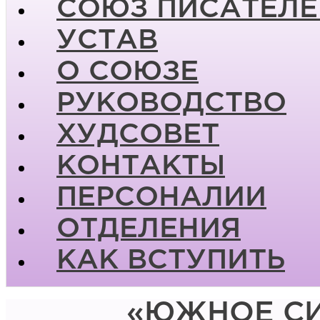
СОЮЗ ПИСАТЕЛЕ
УСТАВ
О СОЮЗЕ
РУКОВОДСТВО
ХУДСОВЕТ
КОНТАКТЫ
ПЕРСОНАЛИИ
ОТДЕЛЕНИЯ
КАК ВСТУПИТЬ
«ЮЖНОЕ СИ