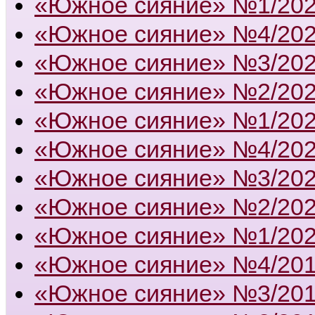
«Южное сияние» №1/20
«Южное сияние» №4/20
«Южное сияние» №3/20
«Южное сияние» №2/20
«Южное сияние» №1/20
«Южное сияние» №4/20
«Южное сияние» №3/20
«Южное сияние» №2/20
«Южное сияние» №1/20
«Южное сияние» №4/20
«Южное сияние» №3/20