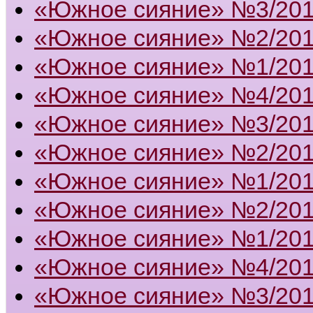
«Южное сияние» №3/20
«Южное сияние» №2/20
«Южное сияние» №1/20
«Южное сияние» №4/20
«Южное сияние» №3/20
«Южное сияние» №2/20
«Южное сияние» №1/20
«Южное сияние» №2/20
«Южное сияние» №1/20
«Южное сияние» №4/20
«Южное сияние» №3/20