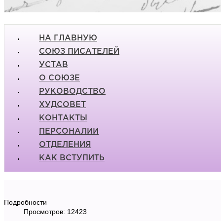
НА ГЛАВНУЮ
СОЮЗ ПИСАТЕЛЕЙ
УСТАВ
О СОЮЗЕ
РУКОВОДСТВО
ХУДСОВЕТ
КОНТАКТЫ
ПЕРСОНАЛИИ
ОТДЕЛЕНИЯ
КАК ВСТУПИТЬ
Подробности
Просмотров: 12423