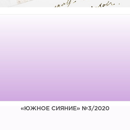
«ЮЖНОЕ СИЯНИЕ» №3/2020