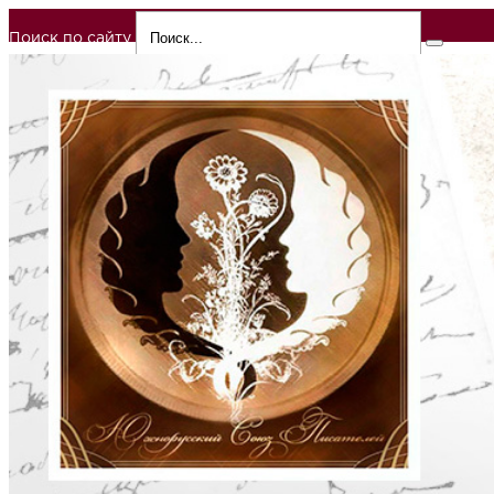
Поиск по сайту