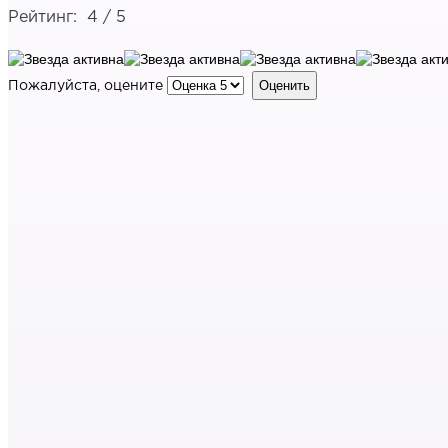
Рейтинг:
4
/
5
Пожалуйста, оцените