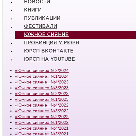
НОВОСТИ
КНИГИ
ПУБЛИКАЦИИ
ФЕСТИВАЛИ
ЮЖНОЕ СИЯНИЕ
ПРОВИНЦИЯ У МОРЯ
ЮРСП ВКОНТАКТЕ
ЮРСП НА YOUTUBE
«Южное сияние» №2/2024
«Южное сияние» №1/2024
«Южное сияние» №4/2023
«Южное сияние» №3/2023
«Южное сияние» №2/2023
«Южное сияние» №1/2023
«Южное сияние» №4/2022
«Южное сияние» №3/2022
«Южное сияние» №2/2022
«Южное сияние» №1/2022
«Южное сияние» №4/2021
«Южное сияние» №3/2021