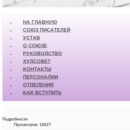
НА ГЛАВНУЮ
СОЮЗ ПИСАТЕЛЕЙ
УСТАВ
О СОЮЗЕ
РУКОВОДСТВО
ХУДСОВЕТ
КОНТАКТЫ
ПЕРСОНАЛИИ
ОТДЕЛЕНИЯ
КАК ВСТУПИТЬ
Подробности
Просмотров: 16627