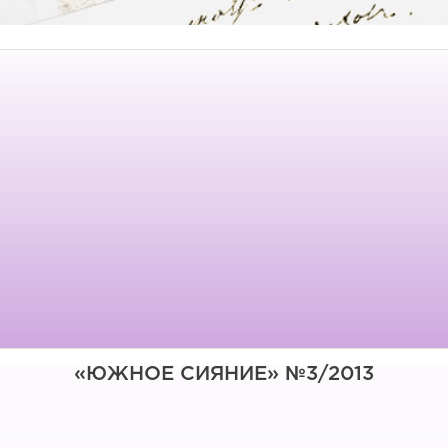
«ЮЖНОЕ СИЯНИЕ» №3/2013