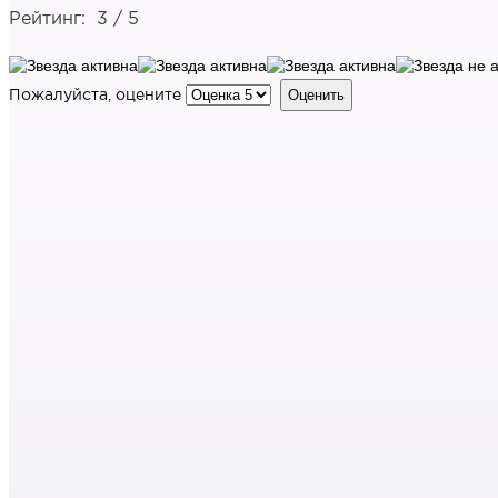
Рейтинг:
3
/
5
Пожалуйста, оцените