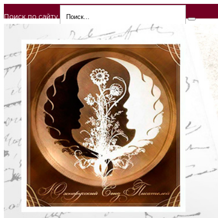
Поиск по сайту