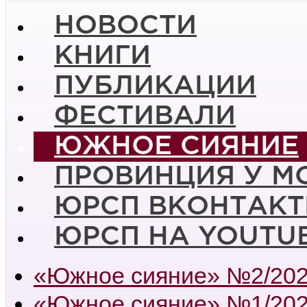
НОВОСТИ
КНИГИ
ПУБЛИКАЦИИ
ФЕСТИВАЛИ
ЮЖНОЕ СИЯНИЕ
ПРОВИНЦИЯ У М
ЮРСП ВКОНТАКТ
ЮРСП НА YOUTU
«Южное сияние» №2/20
«Южное сияние» №1/20