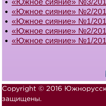
«Южное сияние» №3/20
«Южное сияние» №2/20
«Южное сияние» №1/20
«Южное сияние» №2/201
«Южное сияние» №1/201
Copyright © 2016 Южнорусск
защищены.