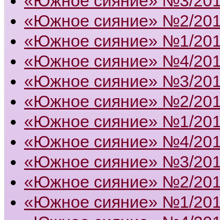
«Южное сияние» №3/20
«Южное сияние» №2/20
«Южное сияние» №1/20
«Южное сияние» №4/20
«Южное сияние» №3/20
«Южное сияние» №2/20
«Южное сияние» №1/20
«Южное сияние» №4/20
«Южное сияние» №3/20
«Южное сияние» №2/20
«Южное сияние» №1/20