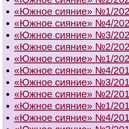
«Южное сияние» №1/20
«Южное сияние» №4/20
«Южное сияние» №3/20
«Южное сияние» №2/20
«Южное сияние» №1/20
«Южное сияние» №4/20
«Южное сияние» №3/20
«Южное сияние» №2/20
«Южное сияние» №1/20
«Южное сияние» №4/20