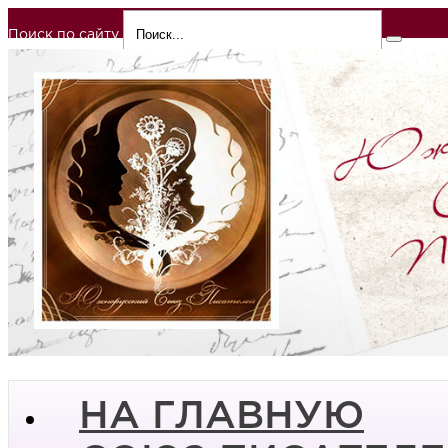
Поиск по сайту
НА ГЛАВНУЮ