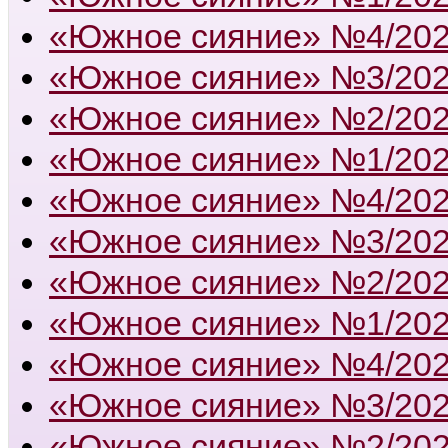
«Южное сияние» №4/20
«Южное сияние» №3/20
«Южное сияние» №2/20
«Южное сияние» №1/20
«Южное сияние» №4/20
«Южное сияние» №3/20
«Южное сияние» №2/20
«Южное сияние» №1/20
«Южное сияние» №4/20
«Южное сияние» №3/20
«Южное сияние» №2/20