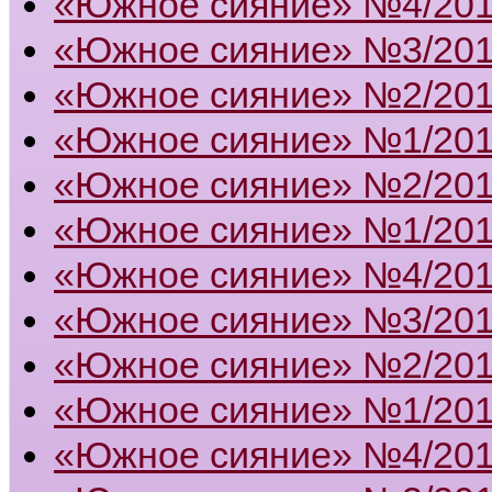
«Южное сияние» №4/20
«Южное сияние» №3/20
«Южное сияние» №2/20
«Южное сияние» №1/20
«Южное сияние» №2/20
«Южное сияние» №1/20
«Южное сияние» №4/20
«Южное сияние» №3/20
«Южное сияние» №2/20
«Южное сияние» №1/20
«Южное сияние» №4/20