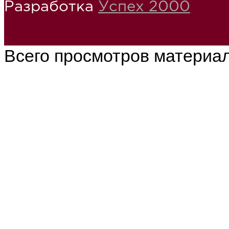
Разработка
Успех 2000
Всего просмотров материа