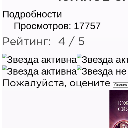
Подробности
Просмотров: 17757
Рейтинг:
4
/
5
Пожалуйста, оцените