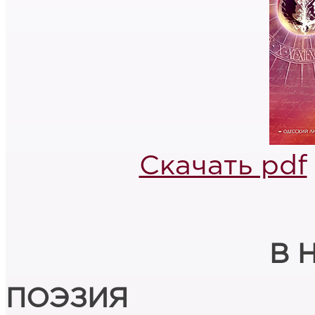
Скачать pdf
В 
ПОЭЗИЯ