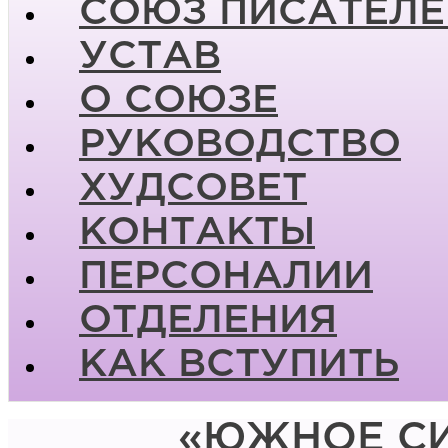
СОЮЗ ПИСАТЕЛЕ
УСТАВ
О СОЮЗЕ
РУКОВОДСТВО
ХУДСОВЕТ
КОНТАКТЫ
ПЕРСОНАЛИИ
ОТДЕЛЕНИЯ
КАК ВСТУПИТЬ
«ЮЖНОЕ СИ