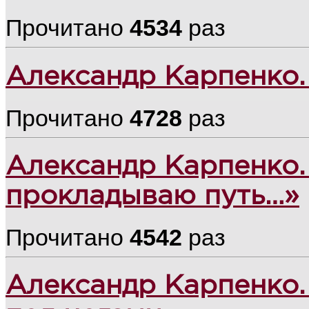
Прочитано
4534
раз
Александр Карпенко.
Прочитано
4728
раз
Александр Карпенко.
прокладываю путь…»
Прочитано
4542
раз
Александр Карпенко.