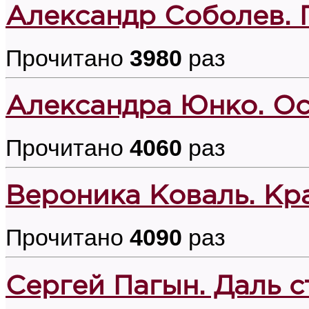
Александр Соболев. 
Прочитано
3980
раз
Александра Юнко. Ос
Прочитано
4060
раз
Вероника Коваль. Кр
Прочитано
4090
раз
Сергей Пагын. Даль с