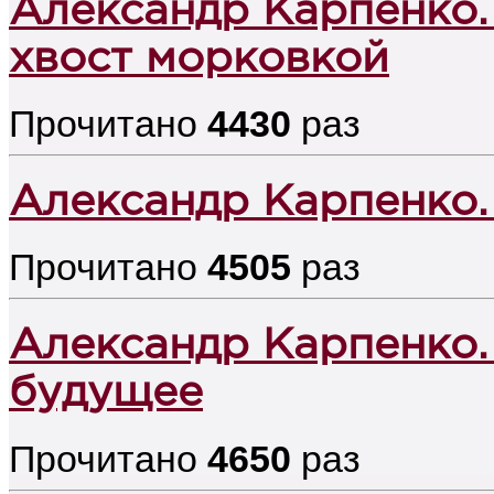
Александр Карпенко.
хвост морковкой
Прочитано
4430
раз
Александр Карпенко.
Прочитано
4505
раз
Александр Карпенко.
будущее
Прочитано
4650
раз