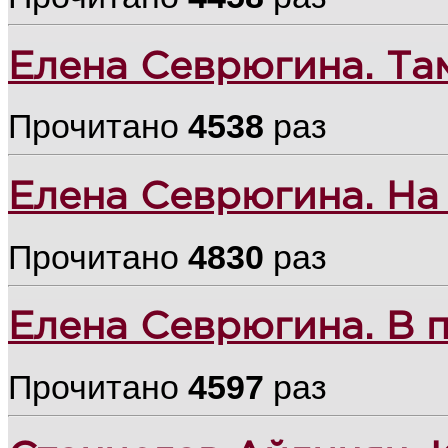
Елена Севрюгина. Там
Прочитано
4538
раз
Елена Севрюгина. На
Прочитано
4830
раз
Елена Севрюгина. В п
Прочитано
4597
раз