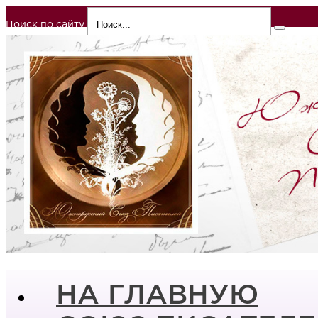
Поиск по сайту
НА ГЛАВНУЮ