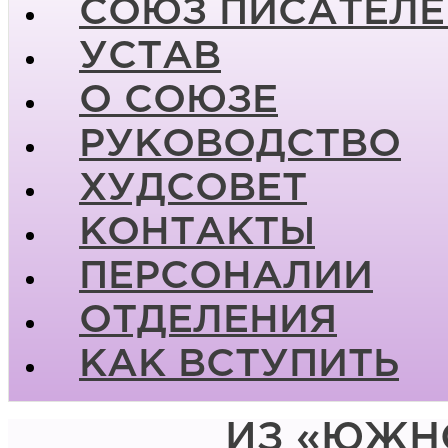
СОЮЗ ПИСАТЕЛЕ
УСТАВ
О СОЮЗЕ
РУКОВОДСТВО
ХУДСОВЕТ
КОНТАКТЫ
ПЕРСОНАЛИИ
ОТДЕЛЕНИЯ
КАК ВСТУПИТЬ
ИЗ «ЮЖН