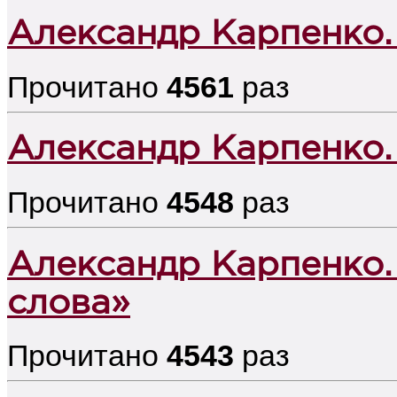
Александр Карпенко.
Прочитано
4561
раз
Александр Карпенко.
Прочитано
4548
раз
Александр Карпенко.
слова»
Прочитано
4543
раз