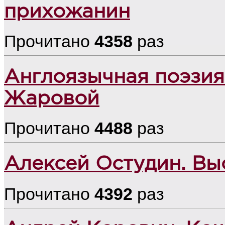
прихожанин
Прочитано
4358
раз
Англоязычная поэзия
Жаровой
Прочитано
4488
раз
Алексей Остудин. Вы
Прочитано
4392
раз