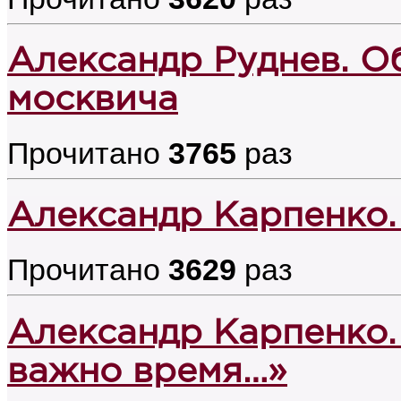
Александр Руднев. 
москвича
Прочитано
3765
раз
Александр Карпенко.
Прочитано
3629
раз
Александр Карпенко.
важно время…»