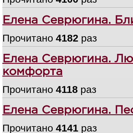
Елена Севрюгина. Бл
Прочитано
4182
раз
Елена Севрюгина. Лю
комфорта
Прочитано
4118
раз
Елена Севрюгина. Пе
Прочитано
4141
раз