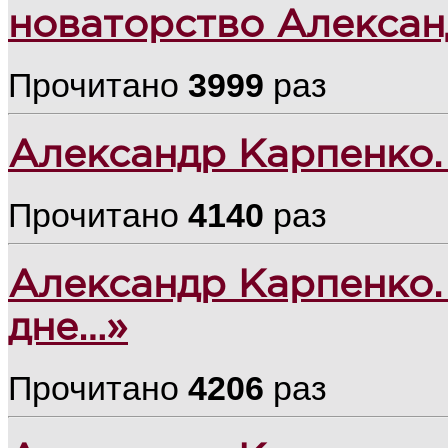
новаторство Алексан
Прочитано
3999
раз
Александр Карпенко
Прочитано
4140
раз
Александр Карпенко.
дне…»
Прочитано
4206
раз