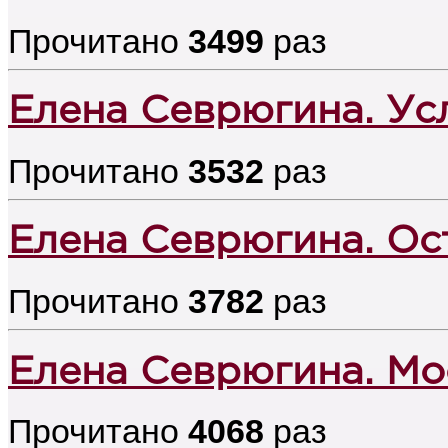
Прочитано
3499
раз
Елена Севрюгина. Ус
Прочитано
3532
раз
Елена Севрюгина. Ос
Прочитано
3782
раз
Елена Севрюгина. Мо
Прочитано
4068
раз