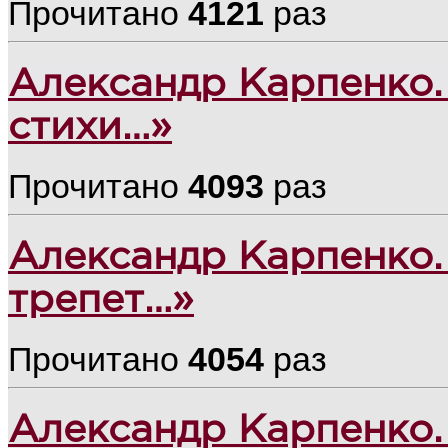
Прочитано
4121
раз
Александр Карпенко.
стихи…»
Прочитано
4093
раз
Александр Карпенко.
трепет…»
Прочитано
4054
раз
Александр Карпенко.