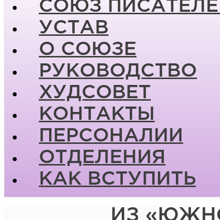
СОЮЗ ПИСАТЕЛЕ
УСТАВ
О СОЮЗЕ
РУКОВОДСТВО
ХУДСОВЕТ
КОНТАКТЫ
ПЕРСОНАЛИИ
ОТДЕЛЕНИЯ
КАК ВСТУПИТЬ
ИЗ «ЮЖН