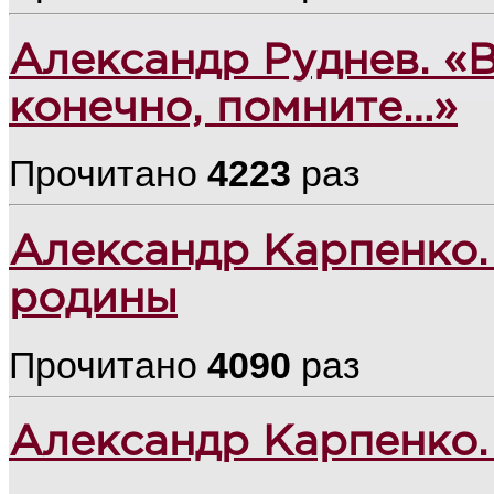
Александр Руднев. «В
конечно, помните…»
Прочитано
4223
раз
Александр Карпенко. 
родины
Прочитано
4090
раз
Александр Карпенко.