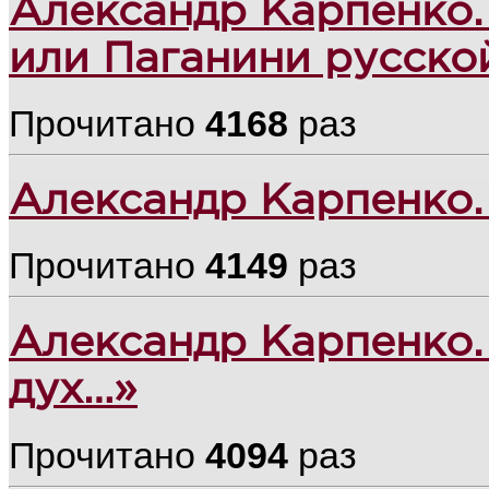
Александр Карпенко.
или Паганини русско
Прочитано
4168
раз
Александр Карпенко
Прочитано
4149
раз
Александр Карпенко.
дух…»
Прочитано
4094
раз