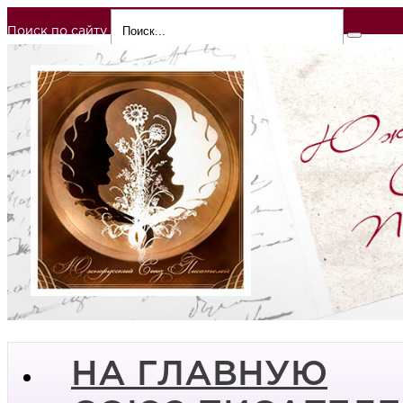
Поиск по сайту
НА ГЛАВНУЮ