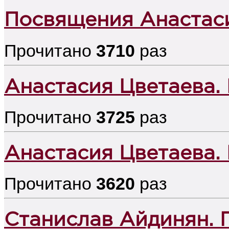
Посвящения Анастас
Прочитано
3710
раз
Анастасия Цветаева.
Прочитано
3725
раз
Анастасия Цветаева.
Прочитано
3620
раз
Станислав Айдинян. 