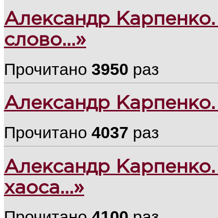
Александр Карпенко.
слово…»
Прочитано
3950
раз
Александр Карпенко.
Прочитано
4037
раз
Александр Карпенко.
хаоса…»
Прочитано
4100
раз