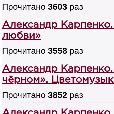
Прочитано
3603
раз
Александр Карпенко.
любви»
Прочитано
3558
раз
Александр Карпенко.
чёрном». Цветомузык
Прочитано
3852
раз
Александр Карпенко. 