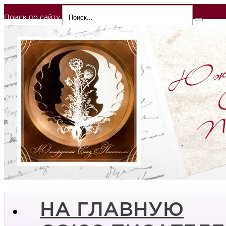
Поиск по сайту
НА ГЛАВНУЮ