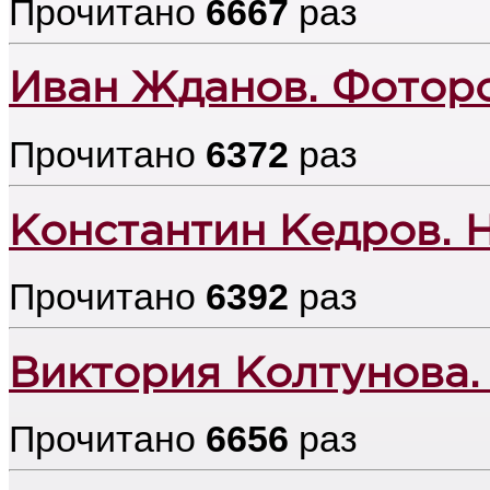
Прочитано
6667
раз
Иван Жданов. Фоторо
Прочитано
6372
раз
Константин Кедров. 
Прочитано
6392
раз
Виктория Колтунова.
Прочитано
6656
раз