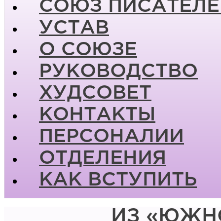
СОЮЗ ПИСАТЕЛЕ
УСТАВ
О СОЮЗЕ
РУКОВОДСТВО
ХУДСОВЕТ
КОНТАКТЫ
ПЕРСОНАЛИИ
ОТДЕЛЕНИЯ
КАК ВСТУПИТЬ
ИЗ «ЮЖН