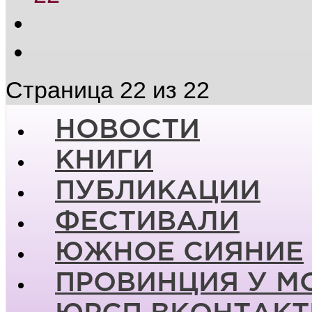
Страница 22 из 22
НОВОСТИ
КНИГИ
ПУБЛИКАЦИИ
ФЕСТИВАЛИ
ЮЖНОЕ СИЯНИЕ
ПРОВИНЦИЯ У М