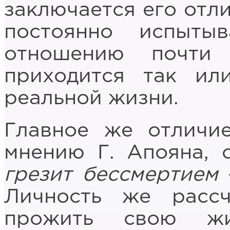
заключается его отли
постоянно испыты
отношению почти
приходится так ил
реальной жизни.
Главное же отличие
мнению Г. Апояна, с
грезит бессмертием
Личность же расс
прожить свою жи