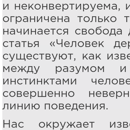
и неконвертируема, 
ограничена только 
начинается свобода д
статья «Человек де
существуют, как изв
между разумом и
инстинктами челов
совершенно неве
линию поведения.
Нас окружает изв