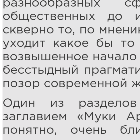
разнообразных 
общественных до 
скверно то, по мнени
уходит какое бы то
возвышенное начало 
бесстыдный прагмати
позор современной ж
Один из разделов
заглавием «Муки А
понятно, очень бл