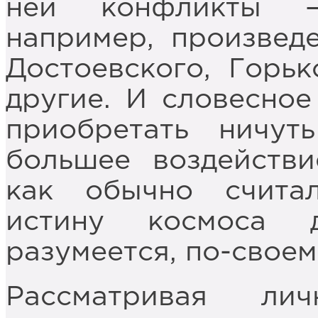
ней конфликты –
например, произведе
Достоевского, Горьк
другие. И словесное
приобретать ничу
большее воздействи
как обычно считал
истину космоса 
разумеется, по-своем
Рассматривая ли