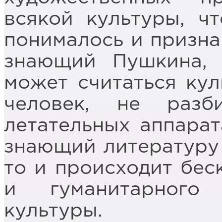
всякой культуры, ч
понималось и признав
знающий Пушкина, Д
может считаться кул
человек, не разб
летательных аппарат
знающий литературу 
то и происходит бес
и гуманитарного 
культуры.