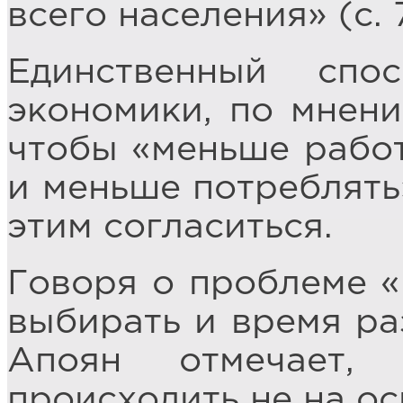
всего населения» (с. 
Единственный спо
экономики, по мнени
чтобы «меньше работ
и меньше потреблять»
этим согласиться.
Говоря о проблеме «
выбирать и время ра
Апоян отмечает,
происходить не на ос