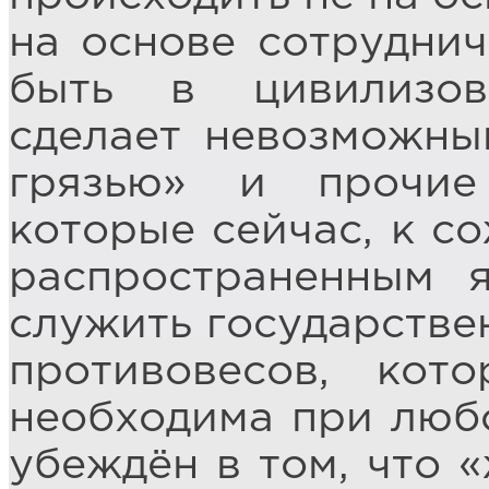
на основе сотруднич
быть в цивилизов
сделает невозможны
грязью» и прочие
которые сейчас, к с
распространенным 
служить государстве
противовесов, кото
необходима при любо
убеждён в том, что 