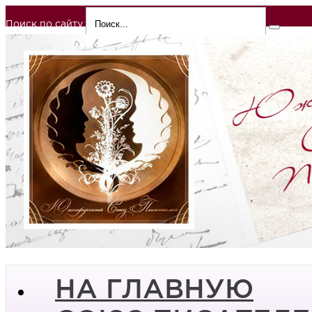
Поиск по сайту
НА ГЛАВНУЮ