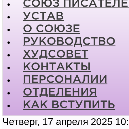
СОЮЗ ПИСАТЕЛЕ
УСТАВ
О СОЮЗЕ
РУКОВОДСТВО
ХУДСОВЕТ
КОНТАКТЫ
ПЕРСОНАЛИИ
ОТДЕЛЕНИЯ
КАК ВСТУПИТЬ
Четверг, 17 апреля 2025 10