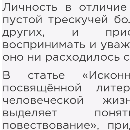
Личность в отличие
пустой трескучей бо
других, и присл
воспринимать и уваж
оно ни расходилось с
В статье «Исконн
посвящённой лит
человеческой жиз
выделяет понят
повествование», пр