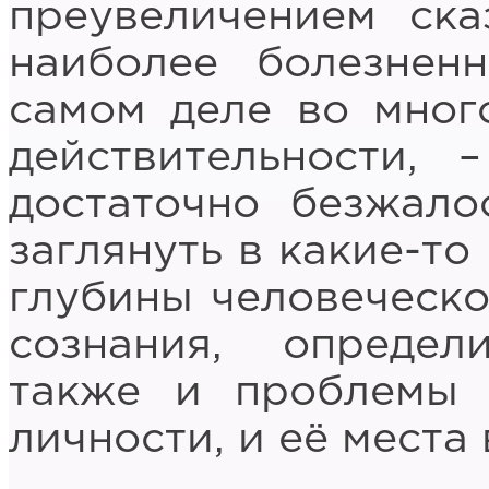
преувеличением ска
наиболее болезнен
самом деле во мног
действительности, 
достаточно безжало
заглянуть в какие-то
глубины человеческо
сознания, опреде
также и проблемы 
личности, и её места