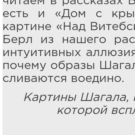
читаем в рассказах 
есть и «Дом с кры
картине «Над Витебс
Берл из нашего рас
интуитивных аллюзия
почему образы Шагал
сливаются воедино.
Картины Шагала, к
которой всп