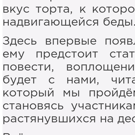
вкус торта, к котор
надвигающейся беды
Здесь впервые появ
ему предстоит ста
повести, воплощен
будет с нами, чит
который мы пройдё
становясь участника
растянувшихся на де