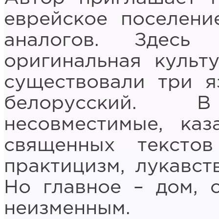
еврейское поселени
аналогов. Здесь
оригинальная культ
существовали три я
белорусский.
несовместимые, каз
священных текстов
практицизм, лукавст
Но главное – дом, с
неизменным.