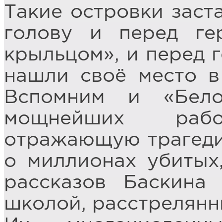
Такие островки заст
голову и перед ге
крыльцом», и перед г
нашли своё место в
Вспомним и «Бело
мощнейших раб
отражающую трагеди
о миллионах убитых
рассказов Баскина
школой, расстрелянн