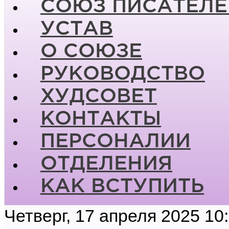
СОЮЗ ПИСАТЕЛЕ
УСТАВ
О СОЮЗЕ
РУКОВОДСТВО
ХУДСОВЕТ
КОНТАКТЫ
ПЕРСОНАЛИИ
ОТДЕЛЕНИЯ
КАК ВСТУПИТЬ
Четверг, 17 апреля 2025 10