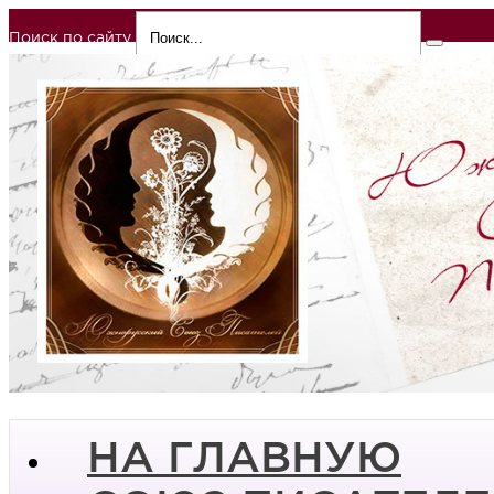
Поиск по сайту
НА ГЛАВНУЮ