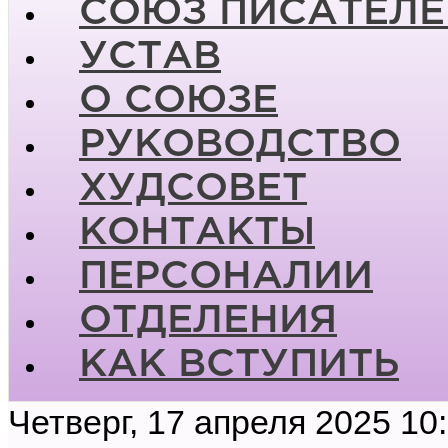
СОЮЗ ПИСАТЕЛЕ
УСТАВ
О СОЮЗЕ
РУКОВОДСТВО
ХУДСОВЕТ
КОНТАКТЫ
ПЕРСОНАЛИИ
ОТДЕЛЕНИЯ
КАК ВСТУПИТЬ
Четверг, 17 апреля 2025 10