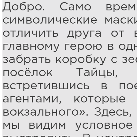
Добро. Само врем
символические маск
отличить друга от 
главному герою в од
забрать коробку с зе
посёлок Тайцы, 
встретившись в по
агентами, которые
вокзального». Здесь,
мы видим условное