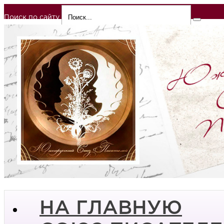
Поиск по сайту
НА ГЛАВНУЮ