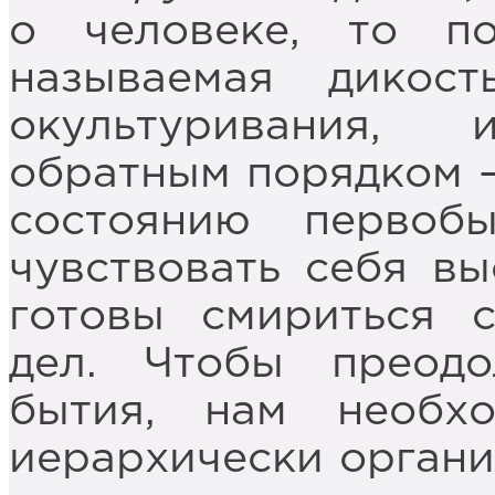
о человеке, то по
называемая дикос
окультуривания,
обратным порядком –
состоянию первоб
чувствовать себя в
готовы смириться 
дел. Чтобы преодо
бытия, нам необхо
иерархически организ