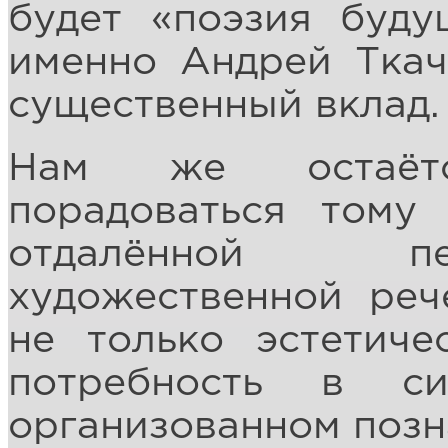
будет «поэзия буду
именно Андрей Ткач
существенный вклад.
Нам же остаётс
порадоваться тому
отдалённой п
художественной реч
не только эстетиче
потребность в си
организованном позн