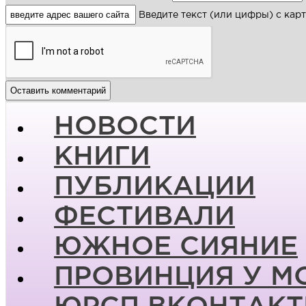
Введите текст (или цифры) с кар
НОВОСТИ
КНИГИ
ПУБЛИКАЦИИ
ФЕСТИВАЛИ
ЮЖНОЕ СИЯНИЕ
ПРОВИНЦИЯ У М