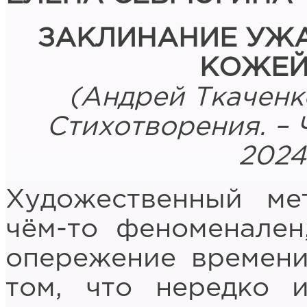
ЗАКЛИНАНИЕ УЖА
КОЖЕЙ
(Андрей Ткаченк
Стихотворения. – Ч
2024.
Художественный ме
чём-то феноменален
опережение времени
том, что нередко и