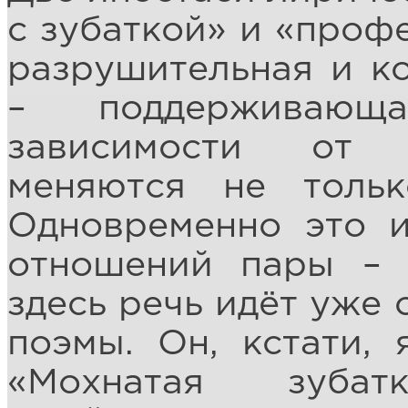
с зубаткой» и «проф
разрушительная и к
– поддерживаю
зависимости от 
меняются не толь
Одновременно это и
отношений пары –
здесь речь идёт уже 
поэмы. Он, кстати,
«Мохнатая зубат