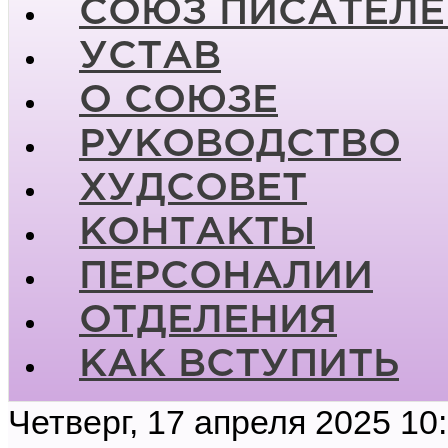
СОЮЗ ПИСАТЕЛЕ
УСТАВ
О СОЮЗЕ
РУКОВОДСТВО
ХУДСОВЕТ
КОНТАКТЫ
ПЕРСОНАЛИИ
ОТДЕЛЕНИЯ
КАК ВСТУПИТЬ
Четверг, 17 апреля 2025 10