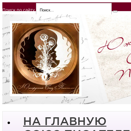
Поиск по сайту
НА ГЛАВНУЮ