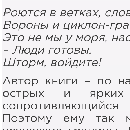
Роются в ветках, сло
Вороны и циклон-гра
Это не мы у моря, на
– Люди готовы.
Шторм, войдите!
Автор книги – по на
острых и ярких 
сопротивляющийся 
Поэтому ему так 