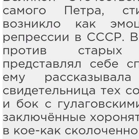
самого Петра, ст
возникло как эмо
репрессии в СССР. В
против старых 
представлял себе с
ему рассказывала
свидетельница тех с
и бок с гулаговским
заключённые хоронят 
в кое-как сколоченно