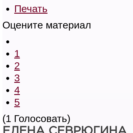
Печать
Оцените материал
1
2
3
4
5
(1 Голосовать)
ЕЛЕНА СЕВРЮГИНА