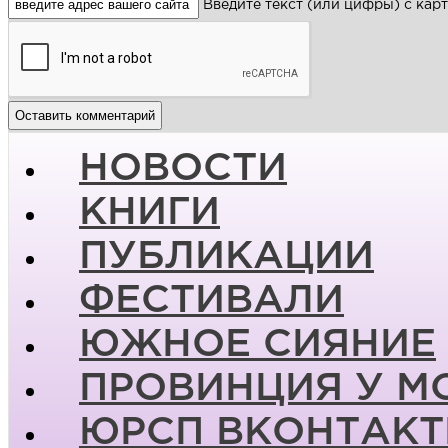
Введите текст (или цифры) с кар
НОВОСТИ
КНИГИ
ПУБЛИКАЦИИ
ФЕСТИВАЛИ
ЮЖНОЕ СИЯНИЕ
ПРОВИНЦИЯ У М
ЮРСП ВКОНТАКТ