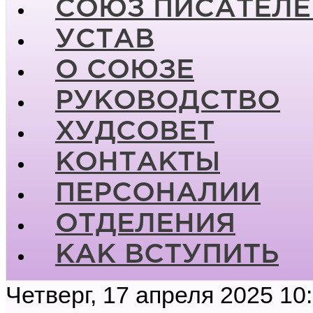
СОЮЗ ПИСАТЕЛЕ
УСТАВ
О СОЮЗЕ
РУКОВОДСТВО
ХУДСОВЕТ
КОНТАКТЫ
ПЕРСОНАЛИИ
ОТДЕЛЕНИЯ
КАК ВСТУПИТЬ
Четверг, 17 апреля 2025 10