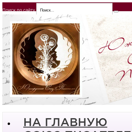
Поиск по сайту
НА ГЛАВНУЮ