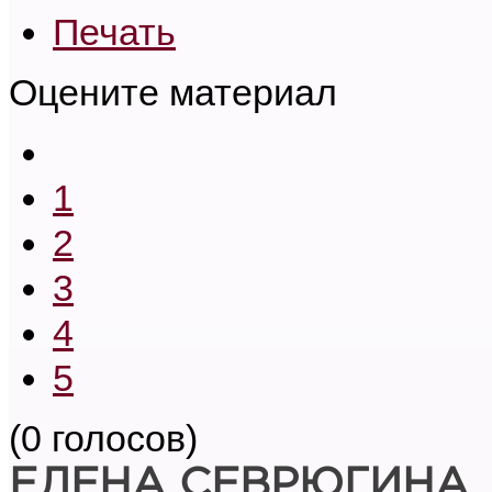
Печать
Оцените материал
1
2
3
4
5
(0 голосов)
ЕЛЕНА СЕВРЮГИНА