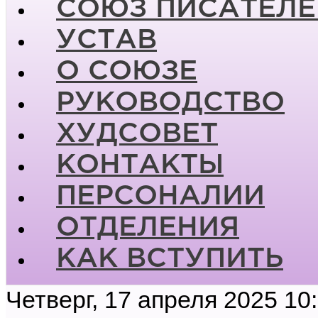
СОЮЗ ПИСАТЕЛЕ
УСТАВ
О СОЮЗЕ
РУКОВОДСТВО
ХУДСОВЕТ
КОНТАКТЫ
ПЕРСОНАЛИИ
ОТДЕЛЕНИЯ
КАК ВСТУПИТЬ
Четверг, 17 апреля 2025 10