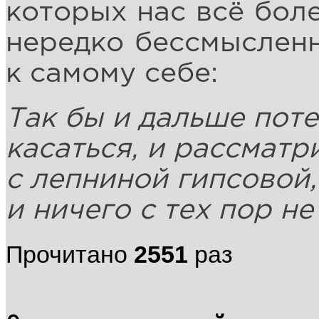
которых нас всё боле
нередко бессмысленн
к самому себе:
Так бы и дальше пот
касаться, и рассматр
с лепниной гипсовой,
и ничего с тех пор не
Прочитано
2551
раз