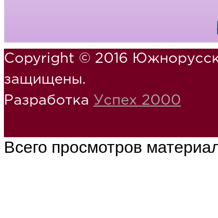
Copyright © 2016 Южнорусск
защищены.
Разработка
Успех 2000
Всего просмотров материа