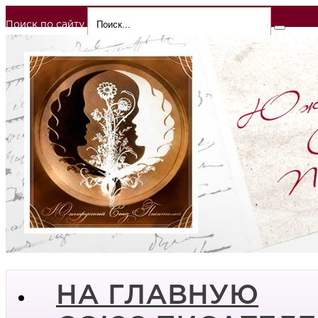
Поиск по сайту
НА ГЛАВНУЮ