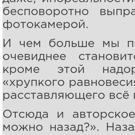
бесповоротно выпра
фотокамерой.
И чем больше мы по
очевиднее становит
кроме этой надо
«хрупкого равновеси
расставляющего всё 
Отсюда и авторско
можно назад?». Наза