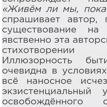
«Живём ли мы, пок
спрашивает автор, 
существование на 
явственно эта автор
стихотворении
Иллюзорность быт
очевидна в условиях
всё наносное исчез
экзистенциальный 
освобождённого 