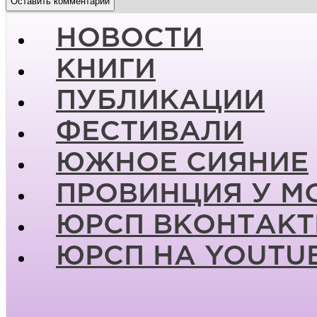
НОВОСТИ
КНИГИ
ПУБЛИКАЦИИ
ФЕСТИВАЛИ
ЮЖНОЕ СИЯНИЕ
ПРОВИНЦИЯ У М
ЮРСП ВКОНТАКТ
ЮРСП НА YOUTU