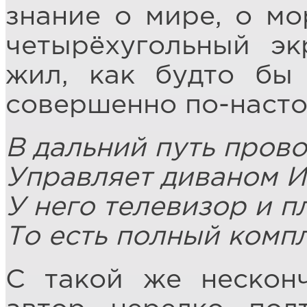
знание о мире, о мо
четырёхугольный эк
жил, как будто бы
совершенно по-насто
В дальний путь пров
Управляет диваном И
У него телевизор и п
То есть полный компл
С такой же нескон