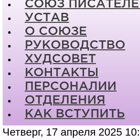
СОЮЗ ПИСАТЕЛЕ
УСТАВ
О СОЮЗЕ
РУКОВОДСТВО
ХУДСОВЕТ
КОНТАКТЫ
ПЕРСОНАЛИИ
ОТДЕЛЕНИЯ
КАК ВСТУПИТЬ
Четверг, 17 апреля 2025 10