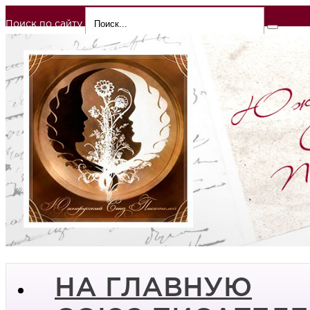
Поиск по сайту
НА ГЛАВНУЮ