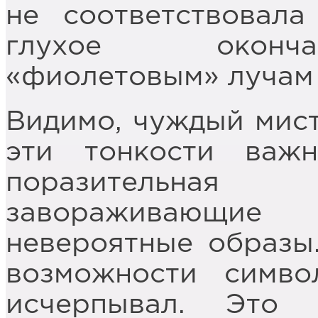
не соответствовала
глухое оконча
«фиолетовым» лучам 
Видимо, чуждый мист
эти тонкости важ
поразительная 
завораживающие
невероятные образы
возможности симв
исчерпывал. Это 