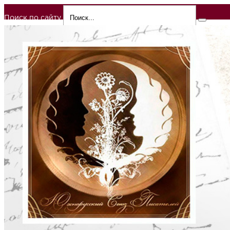
Поиск по сайту