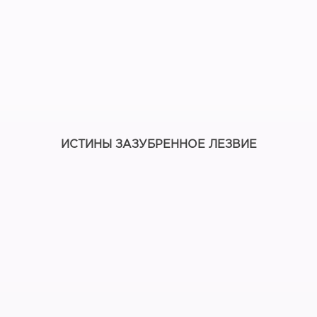
ИСТИНЫ ЗАЗУБРЕННОЕ ЛЕЗВИЕ