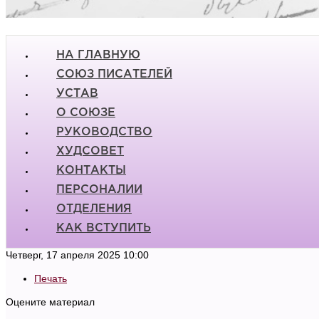
НА ГЛАВНУЮ
СОЮЗ ПИСАТЕЛЕЙ
УСТАВ
О СОЮЗЕ
РУКОВОДСТВО
ХУДСОВЕТ
КОНТАКТЫ
ПЕРСОНАЛИИ
ОТДЕЛЕНИЯ
КАК ВСТУПИТЬ
Четверг, 17 апреля 2025 10:00
Печать
Оцените материал