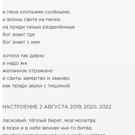
и пена хлопьями солёными,
и волны света на песке,
на пряди тенью разделённые
бог знает где
бог знает с кем
хотела так давно
и надо же
желанное отражено
и свиты замертво и заживо
как пряди звуки с тишиной
НАСТРОЕНИЕ 2 АВГУСТА 2019, 2020, 2022
ласковый, тёплый берег, моя молитва.
в море и в небе вечная чья-то битва,