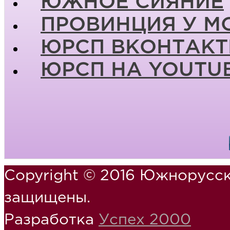
ЮЖНОЕ СИЯНИЕ
ПРОВИНЦИЯ У М
ЮРСП ВКОНТАКТ
ЮРСП НА YOUTU
Copyright © 2016 Южнорусск
защищены.
Разработка
Успех 2000