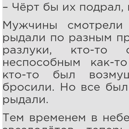
– Чёрт бы их подрал, 
Мужчины смотрели
рыдали по разным пр
разлуки, кто-то
неспособным как-то
кто-то был возм
бросили. Но все был
рыдали.
Тем временем в небе