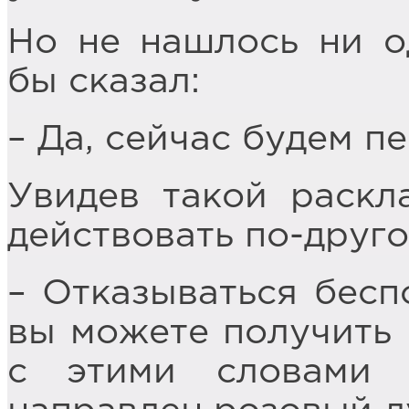
Но не нашлось ни о
бы сказал:
– Да, сейчас будем п
Увидев такой раскла
действовать по-друго
– Отказываться бесп
вы можете получить 
с этими словами