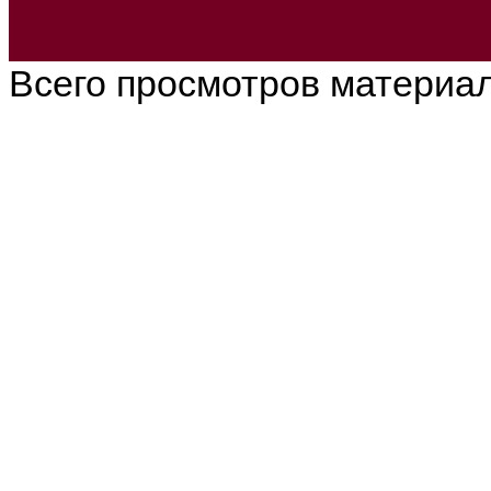
Всего просмотров материа