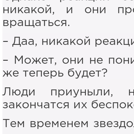
никакой, и они пр
вращаться.
– Даа, никакой реакц
– Может, они не пон
же теперь будет?
Люди приуныли, 
закончатся их беспок
Тем временем звездо