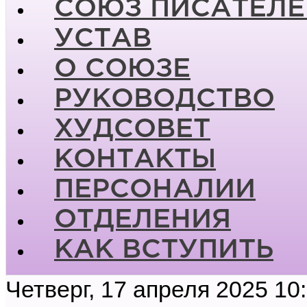
СОЮЗ ПИСАТЕЛЕ
УСТАВ
О СОЮЗЕ
РУКОВОДСТВО
ХУДСОВЕТ
КОНТАКТЫ
ПЕРСОНАЛИИ
ОТДЕЛЕНИЯ
КАК ВСТУПИТЬ
Четверг, 17 апреля 2025 10