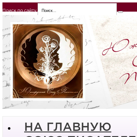
Поиск по сайту
НА ГЛАВНУЮ