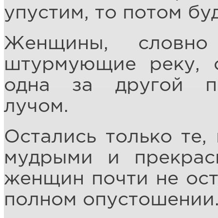
упустим, то потом бу
Женщины, словно
штурмующие реку, 
одна за другой п
лучом.
Остались только те,
мудрыми и прекрас
женщин почти не ост
полном опустошении