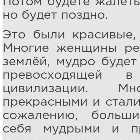
Потом будете жалеть,
но будет поздно.
Это были красивые,
Многие женщины ре
землёй, мудро будет
превосходящей 
цивилизации. М
прекрасными и стали 
сожалению, больш
себя мудрыми и п