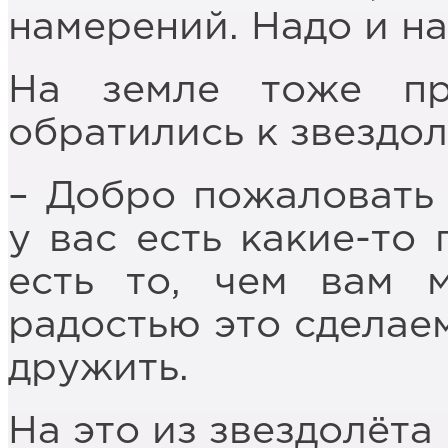
намерений. Надо и на
На земле тоже пр
обратились к звездол
– Добро пожаловать 
у вас есть какие-то
есть то, чем вам 
радостью это сделаем
дружить.
На это из звездолёта