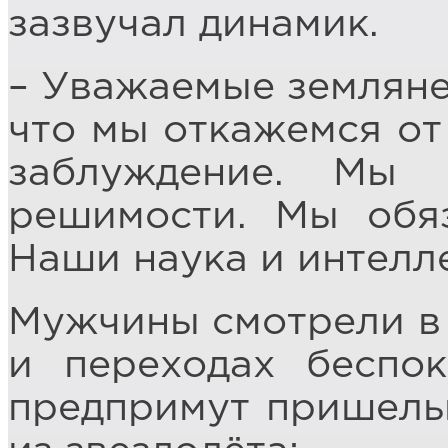
зазвучал динамик.
– Уважаемые земляне,
что мы откажемся от
заблуждение. Мы
решимости. Мы обяз
Наши наука и интелл
Мужчины смотрели в 
и переходах беспо
предпримут пришельц