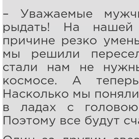
– Уважаемые мужч
рыдать! На нашей
причине резко умен
мы решили пересел
стали нам не нужн
космосе. А тепер
Насколько мы поняли,
в ладах с головою
Поэтому все будут сч