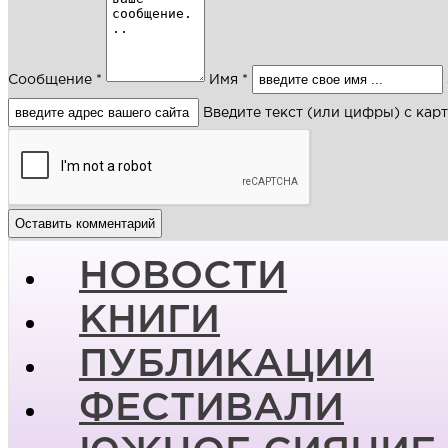
Сообщение *
Имя *
Введите текст (или цифры) с кар
НОВОСТИ
КНИГИ
ПУБЛИКАЦИИ
ФЕСТИВАЛИ