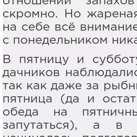
отношении запахо
скромно. Но жарена
на себе всё внимание
с понедельником ник
В пятницу и суббот
дачников наблюдалис
так как даже за рыбн
пятница (да и оста
обеда на пятничн
запутаться), а в 