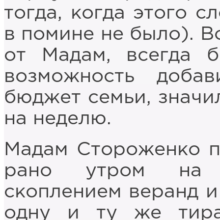
тогда, когда этого с
в помине не было). В
от Мадам, всегда бе
возможность добав
бюджет семьи, значи
на неделю.
Мадам Стороженко п
рано утром на п
скоплением веранд и
одну и ту же тира