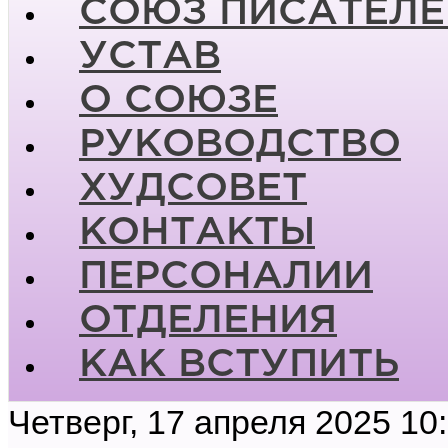
СОЮЗ ПИСАТЕЛЕ
УСТАВ
О СОЮЗЕ
РУКОВОДСТВО
ХУДСОВЕТ
КОНТАКТЫ
ПЕРСОНАЛИИ
ОТДЕЛЕНИЯ
КАК ВСТУПИТЬ
Четверг, 17 апреля 2025 10