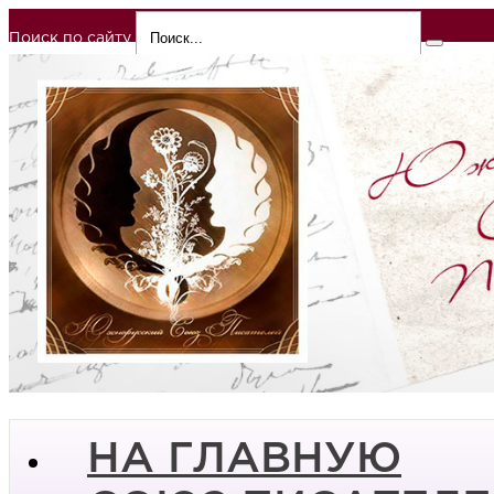
Поиск по сайту
НА ГЛАВНУЮ