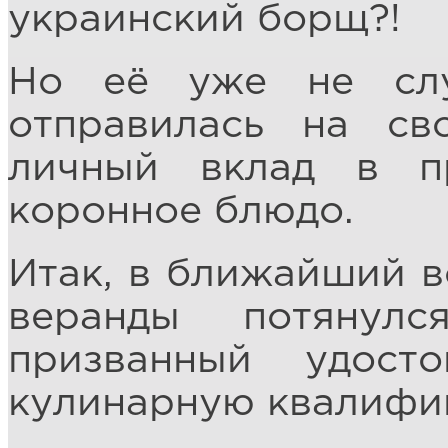
украинский борщ?!
Но её уже не слу
отправилась на св
личный вклад в п
коронное блюдо.
Итак, в ближайший в
веранды потянул
призванный удосто
кулинарную квалифи