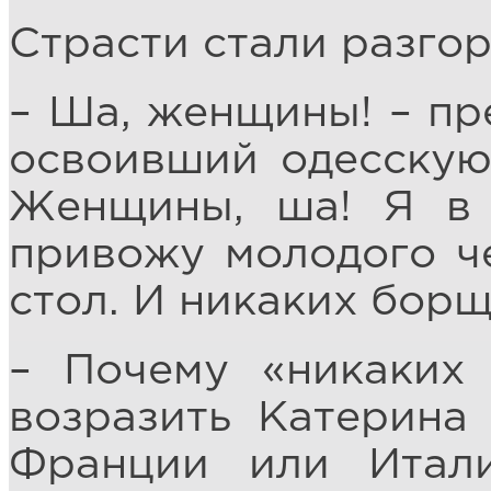
Страсти стали разгор
– Ша, женщины! – пр
освоивший одесскую
Женщины, ша! Я в 
привожу молодого че
стол. И никаких борщ
– Почему «никаких
возразить Катерина 
Франции или Итал