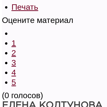
Печать
Оцените материал
1
2
3
4
5
(0 голосов)
ЕЛЕНА КОЛТУНОВА