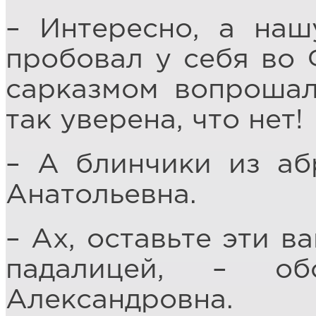
– Интересно, а наш
пробовал у себя во 
сарказмом вопрошал
так уверена, что нет!
– А блинчики из аб
Анатольевна.
– Ах, оставьте эти 
падалицей, – об
Александровна.