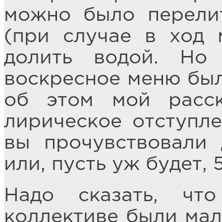
можно было перели
(при случае в ход 
долить водой. Но
воскресное меню был
об этом мой расск
лирическое отступле
вы прочувствовали 
или, пусть уж будет, 
Надо сказать, ч
коллективе были мал