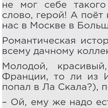
не мог себе такого
слово, герой! А поёт
нас в Москве в Боль
Романтическая истор
всему дачному колле
Молодой, красивый
Франции, то ли из 
попал в Ла Скала?), п
– Ой, ему же надо ес