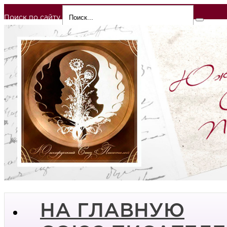
Поиск по сайту
НА ГЛАВНУЮ