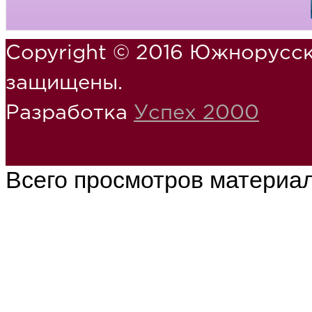
Copyright © 2016 Южнорусск
защищены.
Разработка
Успех 2000
Всего просмотров материа