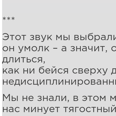
***
Этот звук мы выбрал
он умолк – а значит, 
длиться,
как ни бейся сверху 
недисциплинированны
Мы не знали, в этом 
нас минует тягостный