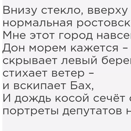
Внизу стекло, вверху
нормальная ростовск
Мне этот город навсе
Дон морем кажется – 
скрывает левый берег
стихает ветер –
и вскипает Бах,
И дождь косой сечёт 
портреты депутатов 