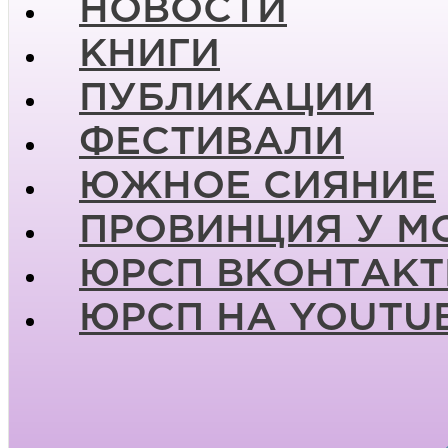
НОВОСТИ
КНИГИ
ПУБЛИКАЦИИ
ФЕСТИВАЛИ
ЮЖНОЕ СИЯНИЕ
ПРОВИНЦИЯ У М
ЮРСП ВКОНТАКТ
ЮРСП НА YOUTU