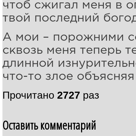
чтоб сжигал меня в 
твой последний бого
А мои – порожними с
сквозь меня теперь те
длинной изнуритель
что-то злое объясняя
Прочитано
2727
раз
Оставить комментарий