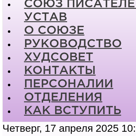
СОЮЗ ПИСАТЕЛЕ
УСТАВ
О СОЮЗЕ
РУКОВОДСТВО
ХУДСОВЕТ
КОНТАКТЫ
ПЕРСОНАЛИИ
ОТДЕЛЕНИЯ
КАК ВСТУПИТЬ
Четверг, 17 апреля 2025 10