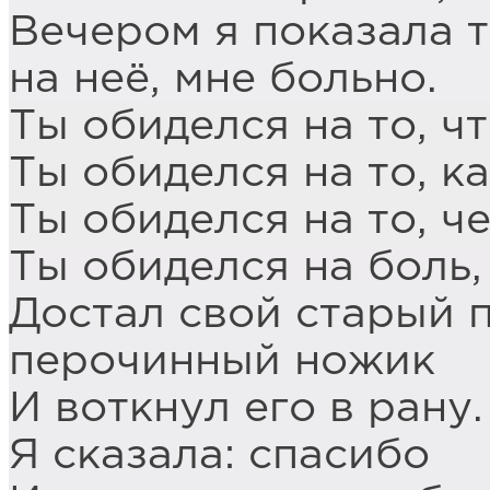
Вечером я показала т
на неё, мне больно.
Ты обиделся на то, ч
Ты обиделся на то, к
Ты обиделся на то, ч
Ты обиделся на боль,
Достал свой старый
перочинный ножик
И воткнул его в рану.
Я сказала: спасибо