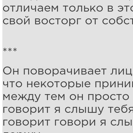
отличаем только в эт
свой восторг от собс
***
Он поворачивает лиц
что некоторые прини
между тем он просто
говорит я слышу теб
говорит говори я слы