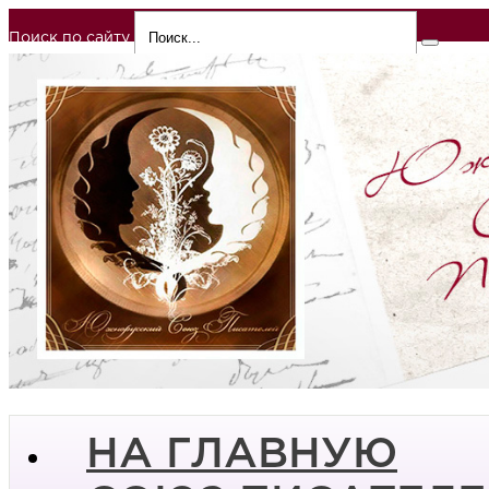
Поиск по сайту
НА ГЛАВНУЮ