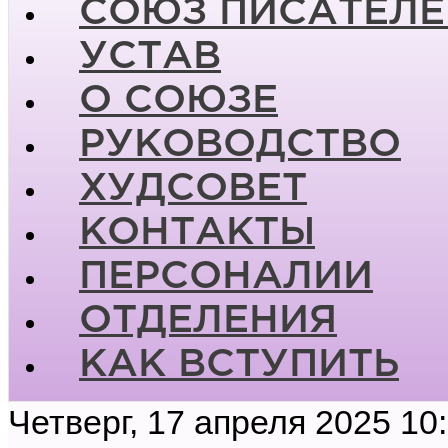
СОЮЗ ПИСАТЕЛЕ
УСТАВ
О СОЮЗЕ
РУКОВОДСТВО
ХУДСОВЕТ
КОНТАКТЫ
ПЕРСОНАЛИИ
ОТДЕЛЕНИЯ
КАК ВСТУПИТЬ
Четверг, 17 апреля 2025 10