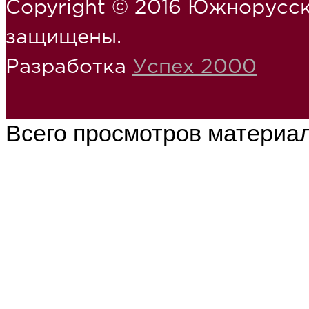
Copyright © 2016 Южнорусск
защищены.
Разработка
Успех 2000
Всего просмотров материа