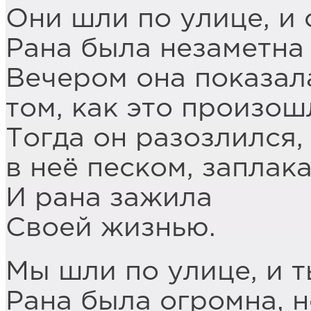
Они шли по улице, и 
Рана была незаметна
Вечером она показала
том, как это произош
Тогда он разозлился,
в неё песком, заплак
И рана зажила
Своей жизнью.
Мы шли по улице, и т
Рана была огромна, н