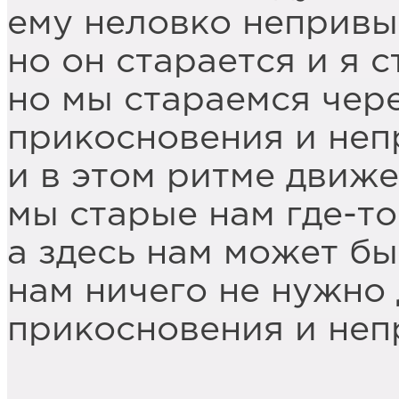
ему неловко неприв
но он старается и я 
но мы стараемся чер
прикосновения и неп
и в этом ритме движе
мы старые нам где-то
а здесь нам может бы
нам ничего не нужно 
прикосновения и неп