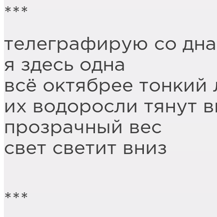
***
телеграфирую со дна
я здесь одна
всё октябрее тонкий 
их водоросли тянут 
прозрачный вес
свет светит вниз
***