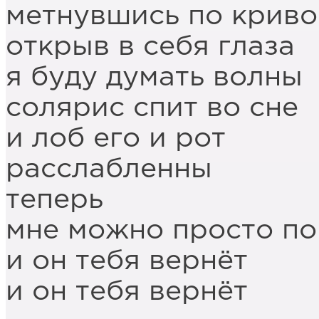
метнувшись по криво
открыв в себя глаза
я буду думать волны
солярис спит во сне
и лоб его и рот
расслабленны
теперь
мне можно просто по
и он тебя вернёт
и он тебя вернёт