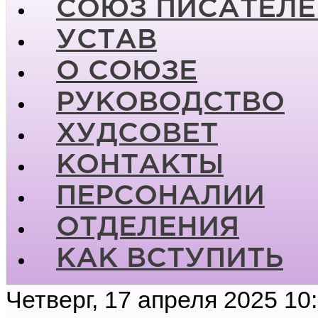
СОЮЗ ПИСАТЕЛЕ
УСТАВ
О СОЮЗЕ
РУКОВОДСТВО
ХУДСОВЕТ
КОНТАКТЫ
ПЕРСОНАЛИИ
ОТДЕЛЕНИЯ
КАК ВСТУПИТЬ
Четверг, 17 апреля 2025 10