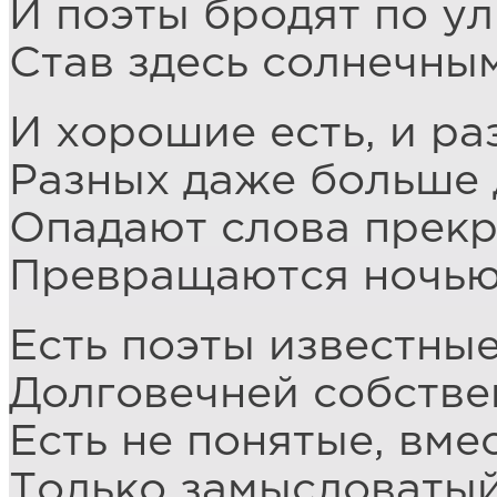
И поэты бродят по ул
Став здесь солнечным
И хорошие есть, и ра
Разных даже больше 
Опадают слова прекр
Превращаются ночью 
Есть поэты известные
Долговечней собстве
Есть не понятые, вме
Только замысловатый