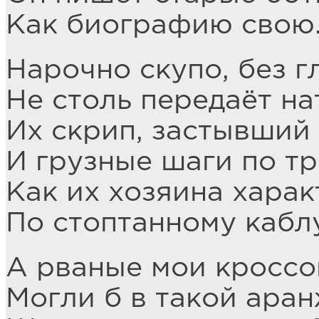
Как биографию свою
Нарочно скупо, без г
Не столь передаёт на
Их скрип, застывший 
И грузные шаги по тр
Как их хозяина харак
По стоптанному кабл
А рваные мои кроссо
Могли б в такой ара