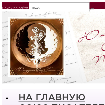
Поиск по сайту
НА ГЛАВНУЮ