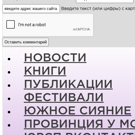
Введите текст (или цифры) с кар
НОВОСТИ
КНИГИ
ПУБЛИКАЦИИ
ФЕСТИВАЛИ
ЮЖНОЕ СИЯНИЕ
ПРОВИНЦИЯ У М