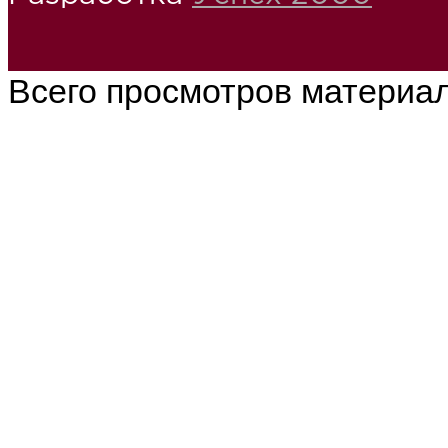
Всего просмотров материа