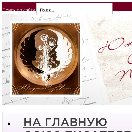
Поиск по сайту
НА ГЛАВНУЮ