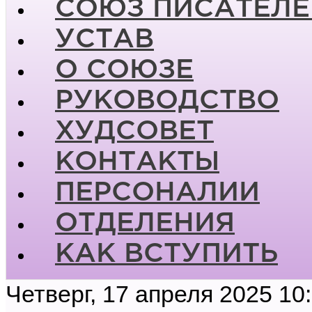
СОЮЗ ПИСАТЕЛЕ
УСТАВ
О СОЮЗЕ
РУКОВОДСТВО
ХУДСОВЕТ
КОНТАКТЫ
ПЕРСОНАЛИИ
ОТДЕЛЕНИЯ
КАК ВСТУПИТЬ
Четверг, 17 апреля 2025 10