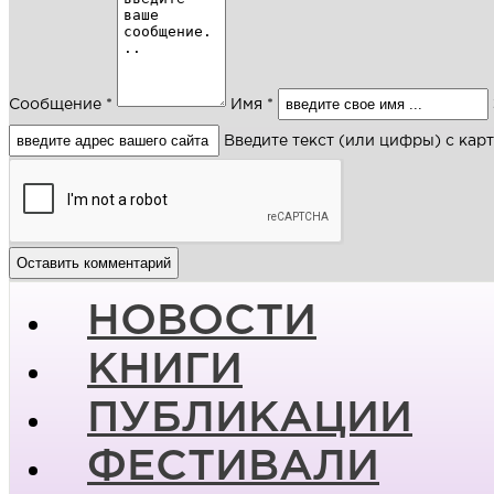
Сообщение *
Имя *
Введите текст (или цифры) с кар
НОВОСТИ
КНИГИ
ПУБЛИКАЦИИ
ФЕСТИВАЛИ