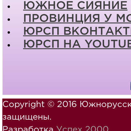
ЮЖНОЕ СИЯНИЕ
ПРОВИНЦИЯ У М
ЮРСП ВКОНТАКТ
ЮРСП НА YOUTU
Copyright © 2016 Южнорусск
защищены.
Разработка
Успех 2000