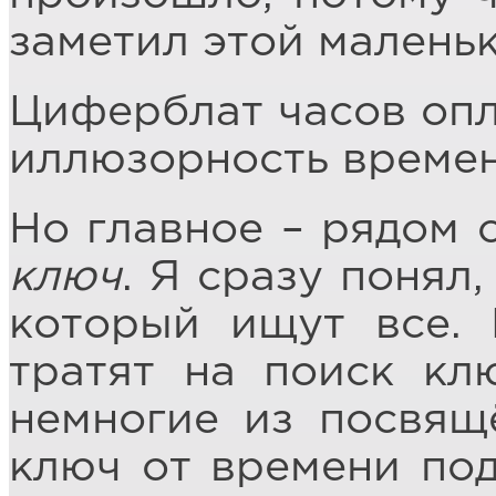
заметил этой малень
Циферблат часов опл
иллюзорность времен
Но главное – рядом 
ключ
. Я сразу понял,
который ищут все.
тратят на поиск кл
немногие из посвящ
ключ от времени под